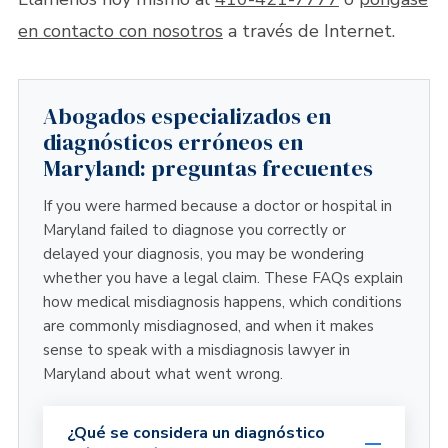
en contacto con nosotros
a través de Internet.
Abogados especializados en
diagnósticos erróneos en
Maryland: preguntas frecuentes
If you were harmed because a doctor or hospital in
Maryland failed to diagnose you correctly or
delayed your diagnosis, you may be wondering
whether you have a legal claim. These FAQs explain
how medical misdiagnosis happens, which conditions
are commonly misdiagnosed, and when it makes
sense to speak with a misdiagnosis lawyer in
Maryland about what went wrong.
¿Qué se considera un diagnóstico