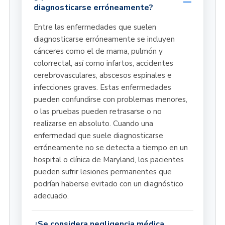
diagnosticarse erróneamente?
Entre las enfermedades que suelen
diagnosticarse erróneamente se incluyen
cánceres como el de mama, pulmón y
colorrectal, así como infartos, accidentes
cerebrovasculares, abscesos espinales e
infecciones graves. Estas enfermedades
pueden confundirse con problemas menores,
o las pruebas pueden retrasarse o no
realizarse en absoluto. Cuando una
enfermedad que suele diagnosticarse
erróneamente no se detecta a tiempo en un
hospital o clínica de Maryland, los pacientes
pueden sufrir lesiones permanentes que
podrían haberse evitado con un diagnóstico
adecuado.
¿Se considera negligencia médica