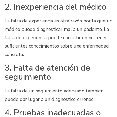
2. Inexperiencia del médico
La
falta de experiencia
es otra razón por la que un
médico puede diagnosticar mal a un paciente. La
falta de experiencia puede consistir en no tener
suficientes conocimientos sobre una enfermedad
concreta.
3. Falta de atención de
seguimiento
La falta de un seguimiento adecuado también
puede dar lugar a un diagnóstico erróneo.
4. Pruebas inadecuadas o