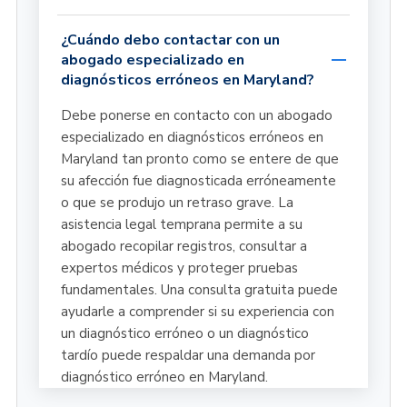
¿Cuándo debo contactar con un
abogado especializado en
diagnósticos erróneos en Maryland?
Debe ponerse en contacto con un abogado
especializado en diagnósticos erróneos en
Maryland tan pronto como se entere de que
su afección fue diagnosticada erróneamente
o que se produjo un retraso grave. La
asistencia legal temprana permite a su
abogado recopilar registros, consultar a
expertos médicos y proteger pruebas
fundamentales. Una consulta gratuita puede
ayudarle a comprender si su experiencia con
un diagnóstico erróneo o un diagnóstico
tardío puede respaldar una demanda por
diagnóstico erróneo en Maryland.