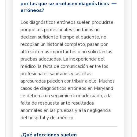
por las que se producen diagnósticos
erróneos?
Los diagnósticos erróneos suelen producirse
porque los profesionales sanitarios no
dedican suficiente tiempo al paciente, no
recopilan un historial completo, pasan por
alto síntomas importantes o no solicitan las
pruebas adecuadas. La inexperiencia del
médico, la falta de comunicación entre los
profesionales sanitarios y las citas
apresuradas pueden contribuir a ello. Muchos
casos de diagnósticos erróneos en Maryland
se deben a un seguimiento inadecuado, a la
falta de respuesta ante resultados
anormales en las pruebas y a la negligencia
del hospital y del médico.
¿Qué afecciones suelen