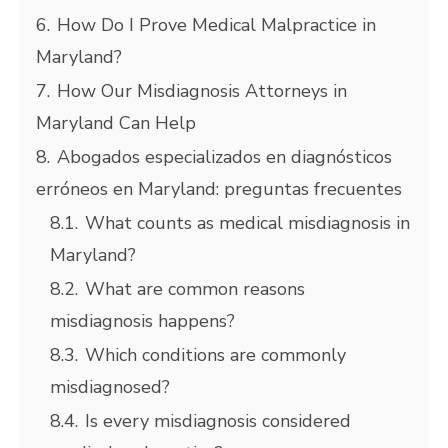
6.
How Do I Prove Medical Malpractice in
Maryland?
7.
How Our Misdiagnosis Attorneys in
Maryland Can Help
8.
Abogados especializados en diagnósticos
erróneos en Maryland: preguntas frecuentes
8.1.
What counts as medical misdiagnosis in
Maryland?
8.2.
What are common reasons
misdiagnosis happens?
8.3.
Which conditions are commonly
misdiagnosed?
8.4.
Is every misdiagnosis considered