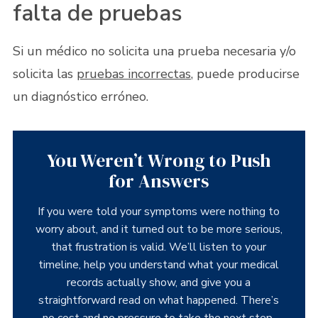
falta de pruebas
Si un médico no solicita una prueba necesaria y/o
solicita las
pruebas incorrectas
, puede producirse
un diagnóstico erróneo.
You Weren’t Wrong to Push
for Answers
If you were told your symptoms were nothing to
worry about, and it turned out to be more serious,
that frustration is valid. We’ll listen to your
timeline, help you understand what your medical
records actually show, and give you a
straightforward read on what happened. There’s