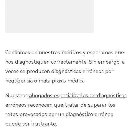
Confiamos en nuestros médicos y esperamos que
nos diagnostiquen correctamente. Sin embargo, a
veces se producen diagnósticos erróneos por
negligencia o mala praxis médica.
Nuestros
abogados especializados en diagnósticos
erróneos reconocen que tratar de superar los
retos provocados por un diagnóstico erróneo
puede ser frustrante.