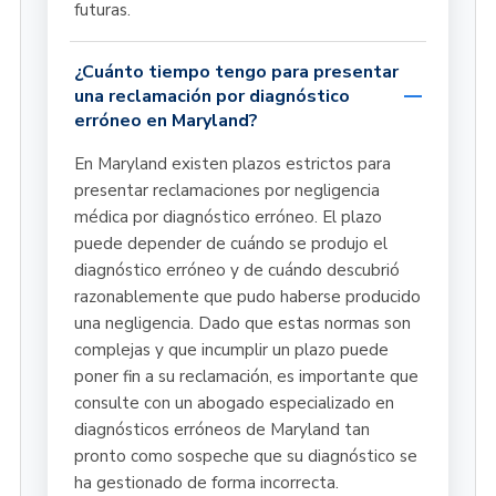
futuras.
¿Cuánto tiempo tengo para presentar
una reclamación por diagnóstico
erróneo en Maryland?
En Maryland existen plazos estrictos para
presentar reclamaciones por negligencia
médica por diagnóstico erróneo. El plazo
puede depender de cuándo se produjo el
diagnóstico erróneo y de cuándo descubrió
razonablemente que pudo haberse producido
una negligencia. Dado que estas normas son
complejas y que incumplir un plazo puede
poner fin a su reclamación, es importante que
consulte con un abogado especializado en
diagnósticos erróneos de Maryland tan
pronto como sospeche que su diagnóstico se
ha gestionado de forma incorrecta.