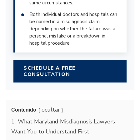
same circumstances.
Both individual doctors and hospitals can
be named in a misdiagnosis claim,
depending on whether the failure was a
personal mistake or a breakdown in
hospital procedure.
SCHEDULE A FREE
CONSULTATION
ocultar
Contenido
1.
What Maryland Misdiagnosis Lawyers
Want You to Understand First