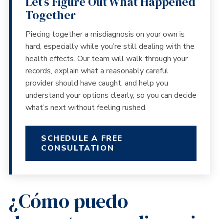
Let’s Figure Out What Happened
Together
Piecing together a misdiagnosis on your own is
hard, especially while you’re still dealing with the
health effects. Our team will walk through your
records, explain what a reasonably careful
provider should have caught, and help you
understand your options clearly, so you can decide
what’s next without feeling rushed.
SCHEDULE A FREE
CONSULTATION
¿Cómo puedo