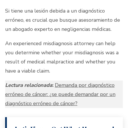
Si tiene una lesión debida a un diagnóstico
erróneo, es crucial que busque asesoramiento de
un abogado experto en negligencias médicas.
An experienced misdiagnosis attorney can help
you determine whether your misdiagnosis was a
result of medical malpractice and whether you
have a viable claim.
Lectura relacionada
:
Demanda por diagnóstico
erróneo de cáncer: ¿se puede demandar por un
diagnóstico erróneo de cáncer?