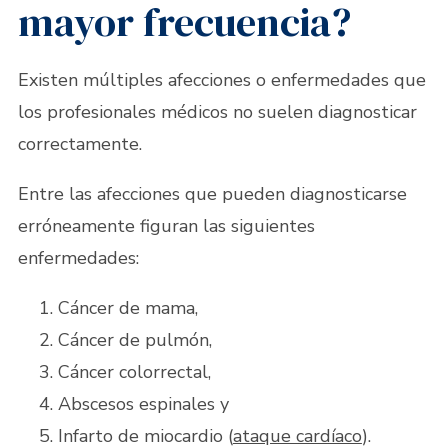
mayor frecuencia?
Existen múltiples afecciones o enfermedades que
los profesionales médicos no suelen diagnosticar
correctamente.
Entre las afecciones que pueden diagnosticarse
erróneamente figuran las siguientes
enfermedades:
Cáncer de mama,
Cáncer de pulmón,
Cáncer colorrectal,
Abscesos espinales y
Infarto de miocardio (
ataque cardíaco
).