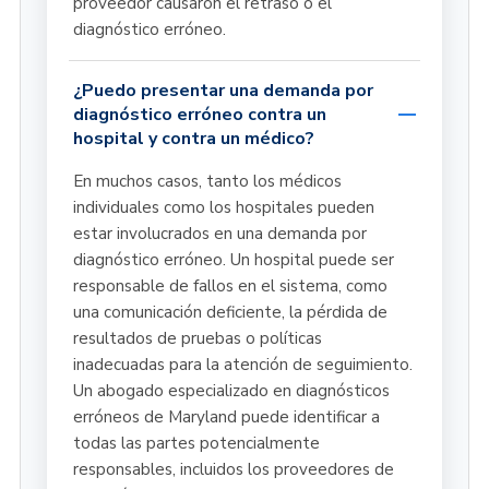
proveedor causaron el retraso o el
diagnóstico erróneo.
¿Puedo presentar una demanda por
diagnóstico erróneo contra un
hospital y contra un médico?
En muchos casos, tanto los médicos
individuales como los hospitales pueden
estar involucrados en una demanda por
diagnóstico erróneo. Un hospital puede ser
responsable de fallos en el sistema, como
una comunicación deficiente, la pérdida de
resultados de pruebas o políticas
inadecuadas para la atención de seguimiento.
Un abogado especializado en diagnósticos
erróneos de Maryland puede identificar a
todas las partes potencialmente
responsables, incluidos los proveedores de