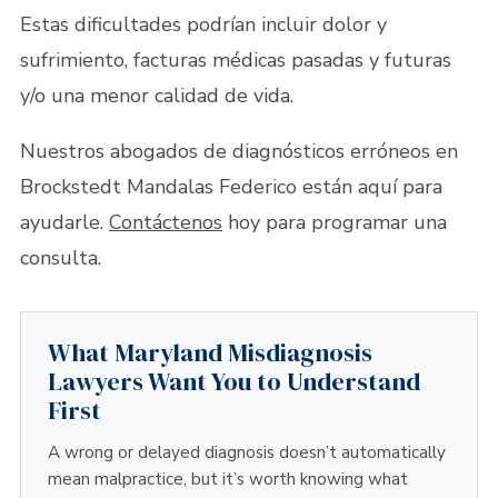
Estas dificultades podrían incluir dolor y
sufrimiento, facturas médicas pasadas y futuras
y/o una menor calidad de vida.
Nuestros abogados de diagnósticos erróneos en
Brockstedt Mandalas Federico están aquí para
ayudarle.
Contáctenos
hoy para programar una
consulta.
What Maryland Misdiagnosis
Lawyers Want You to Understand
First
A wrong or delayed diagnosis doesn’t automatically
mean malpractice, but it’s worth knowing what