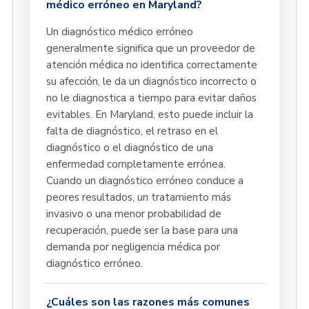
médico erróneo en Maryland?
Un diagnóstico médico erróneo
generalmente significa que un proveedor de
atención médica no identifica correctamente
su afección, le da un diagnóstico incorrecto o
no le diagnostica a tiempo para evitar daños
evitables. En Maryland, esto puede incluir la
falta de diagnóstico, el retraso en el
diagnóstico o el diagnóstico de una
enfermedad completamente errónea.
Cuando un diagnóstico erróneo conduce a
peores resultados, un tratamiento más
invasivo o una menor probabilidad de
recuperación, puede ser la base para una
demanda por negligencia médica por
diagnóstico erróneo.
¿Cuáles son las razones más comunes