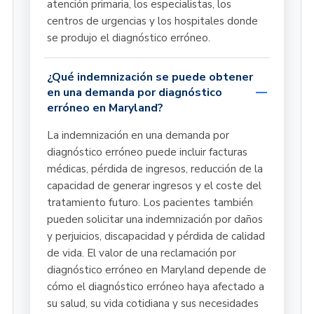
atención primaria, los especialistas, los
centros de urgencias y los hospitales donde
se produjo el diagnóstico erróneo.
¿Qué indemnización se puede obtener
en una demanda por diagnóstico
erróneo en Maryland?
La indemnización en una demanda por
diagnóstico erróneo puede incluir facturas
médicas, pérdida de ingresos, reducción de la
capacidad de generar ingresos y el coste del
tratamiento futuro. Los pacientes también
pueden solicitar una indemnización por daños
y perjuicios, discapacidad y pérdida de calidad
de vida. El valor de una reclamación por
diagnóstico erróneo en Maryland depende de
cómo el diagnóstico erróneo haya afectado a
su salud, su vida cotidiana y sus necesidades