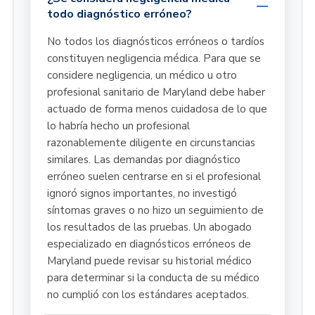
todo diagnóstico erróneo?
No todos los diagnósticos erróneos o tardíos
constituyen negligencia médica. Para que se
considere negligencia, un médico u otro
profesional sanitario de Maryland debe haber
actuado de forma menos cuidadosa de lo que
lo habría hecho un profesional
razonablemente diligente en circunstancias
similares. Las demandas por diagnóstico
erróneo suelen centrarse en si el profesional
ignoró signos importantes, no investigó
síntomas graves o no hizo un seguimiento de
los resultados de las pruebas. Un abogado
especializado en diagnósticos erróneos de
Maryland puede revisar su historial médico
para determinar si la conducta de su médico
no cumplió con los estándares aceptados.