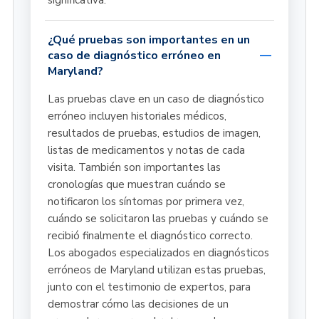
significativa.
¿Qué pruebas son importantes en un
caso de diagnóstico erróneo en
Maryland?
Las pruebas clave en un caso de diagnóstico
erróneo incluyen historiales médicos,
resultados de pruebas, estudios de imagen,
listas de medicamentos y notas de cada
visita. También son importantes las
cronologías que muestran cuándo se
notificaron los síntomas por primera vez,
cuándo se solicitaron las pruebas y cuándo se
recibió finalmente el diagnóstico correcto.
Los abogados especializados en diagnósticos
erróneos de Maryland utilizan estas pruebas,
junto con el testimonio de expertos, para
demostrar cómo las decisiones de un