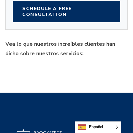
SCHEDULE A FREE
CONSULTATION
Vea lo que nuestros increíbles clientes han
dicho sobre nuestros servicios:
Español