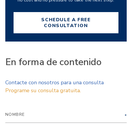
no cost and no pressure to take the next step.
SCHEDULE A FREE
CONSULTATION
En forma de contenido
Contacte con nosotros para una consulta
Programe su consulta gratuita.