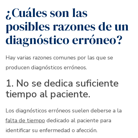
¿Cuáles son las
posibles razones de un
diagnóstico erróneo?
Hay varias razones comunes por las que se
producen diagnósticos erróneos.
1. No se dedica suficiente
tiempo al paciente.
Los diagnósticos erróneos suelen deberse a la
falta de tiempo
dedicado al paciente para
identificar su enfermedad o afección.