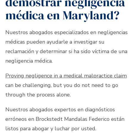
demostrar negligencia
médica en Maryland?
Nuestros abogados especializados en negligencias
médicas pueden ayudarle a investigar su
reclamación y determinar si ha sido víctima de una
negligencia médica.
Proving negligence in a medical malpractice claim
can be challenging, but you do not need to go
through the process alone.
Nuestros abogados expertos en diagnósticos
erróneos en Brockstedt Mandalas Federico están
listos para abogar y luchar por usted.