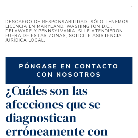
DESCARGO DE RESPONSABILIDAD: SÓLO TENEMOS
LICENCIA EN MARYLAND, WASHINGTON D.C.,
DELAWARE Y PENNSYLVANIA. SI LE ATENDIERON
FUERA DE ESTAS ZONAS, SOLICITE ASISTENCIA
JURÍDICA LOCAL.
PÓNGASE EN CONTACTO
CON NOSOTROS
¿Cuáles son las
afecciones que se
diagnostican
erróneamente con