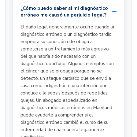
¿Cómo puedo saber si mi diagnóstico
erróneo me causó un perjuicio legal?
El daño legal generalmente ocurre cuando un
diagnóstico erróneo o un diagnóstico tardío
empeora su condición o le obliga a
someterse a un tratamiento más agresivo
del que habría sido necesario con un
diagnóstico oportuno. Algunos ejemplos son
el cáncer que se propaga porque no se
detectó, un ataque cardíaco que se envió a
casa como indigestión o una infección que
conduce a la sepsis después de repetidas
quejas. Un abogado especializado en
diagnósticos médicos erróneos en Maryland
puede ayudarle a comprender si el
diagnóstico erróneo cambió el curso de su
enfermedad de una manera legalmente