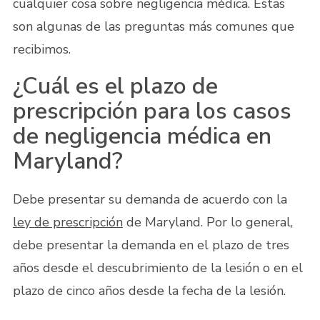
cualquier cosa sobre negligencia médica. Estas
son algunas de las preguntas más comunes que
recibimos.
¿Cuál es el plazo de
prescripción para los casos
de negligencia médica en
Maryland?
Debe presentar su demanda de acuerdo con la
ley de prescripción
de Maryland. Por lo general,
debe presentar la demanda en el plazo de tres
años desde el descubrimiento de la lesión o en el
plazo de cinco años desde la fecha de la lesión.