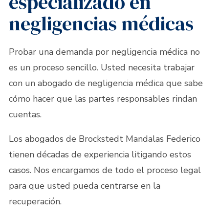
especializado en
negligencias médicas
Probar una demanda por negligencia médica no
es un proceso sencillo. Usted necesita trabajar
con un abogado de negligencia médica que sabe
cómo hacer que las partes responsables rindan
cuentas.
Los abogados de Brockstedt Mandalas Federico
tienen décadas de experiencia litigando estos
casos. Nos encargamos de todo el proceso legal
para que usted pueda centrarse en la
recuperación.