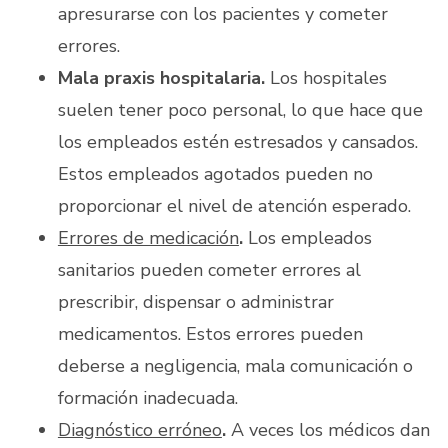
apresurarse con los pacientes y cometer
errores.
Mala praxis hospitalaria.
Los hospitales
suelen tener poco personal, lo que hace que
los empleados estén estresados y cansados.
Estos empleados agotados pueden no
proporcionar el nivel de atención esperado.
Errores de medicación
.
Los empleados
sanitarios pueden cometer errores al
prescribir, dispensar o administrar
medicamentos. Estos errores pueden
deberse a negligencia, mala comunicación o
formación inadecuada.
Diagnóstico erróneo
.
A veces los médicos dan