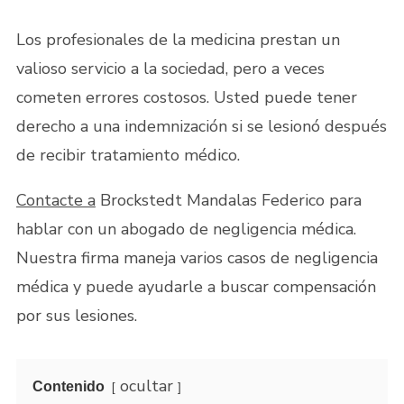
Los profesionales de la medicina prestan un
valioso servicio a la sociedad, pero a veces
cometen errores costosos. Usted puede tener
derecho a una indemnización si se lesionó después
de recibir tratamiento médico.
Contacte a
Brockstedt Mandalas Federico para
hablar con un abogado de negligencia médica.
Nuestra firma maneja varios casos de negligencia
médica y puede ayudarle a buscar compensación
por sus lesiones.
ocultar
Contenido