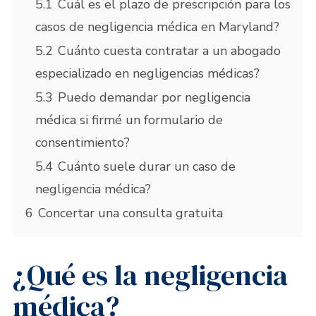
5.1
Cuál es el plazo de prescripción para los
casos de negligencia médica en Maryland?
5.2
Cuánto cuesta contratar a un abogado
especializado en negligencias médicas?
5.3
Puedo demandar por negligencia
médica si firmé un formulario de
consentimiento?
5.4
Cuánto suele durar un caso de
negligencia médica?
6
Concertar una consulta gratuita
¿Qué es la negligencia
médica?