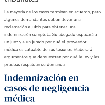
La mayoría de los casos terminan en acuerdo, pero
algunos demandantes deben llevar una
reclamación a juicio para obtener una
indemnización completa. Su abogado explicará a
un juez y a un jurado por qué el proveedor
médico es culpable de sus lesiones. Elaborará
argumentos que demuestren por qué la ley y las
pruebas respaldan su demanda.
Indemnización en
casos de negligencia
médica