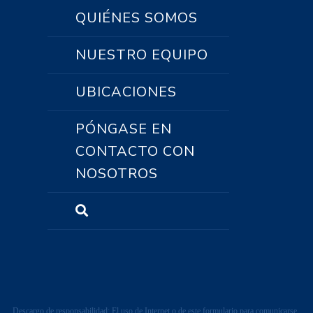
QUIÉNES SOMOS
NUESTRO EQUIPO
UBICACIONES
PÓNGASE EN
CONTACTO CON
NOSOTROS
Descargo de responsabilidad: El uso de Internet o de este formulario para comunicarse