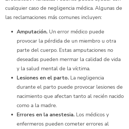
cualquier caso de negligencia médica. Algunas de
las reclamaciones más comunes incluyen:
Amputación.
Un error médico puede
provocar la pérdida de un miembro u otra
parte del cuerpo. Estas amputaciones no
deseadas pueden mermar la calidad de vida
y la salud mental de la víctima.
Lesiones en el parto.
La negligencia
durante el parto puede provocar lesiones de
nacimiento que afectan tanto al recién nacido
como a la madre.
Errores en la anestesia.
Los médicos y
enfermeros pueden cometer errores al