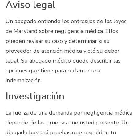
Aviso legal
Un abogado entiende los entresijos de las leyes
de Maryland sobre negligencia médica. Ellos
pueden revisar su caso y determinar si su
proveedor de atención médica violó su deber
legal. Su abogado médico puede describir las
opciones que tiene para reclamar una
indemnización.
Investigación
La fuerza de una demanda por negligencia médica
depende de las pruebas que usted presente. Un
abogado buscará pruebas que respalden tu