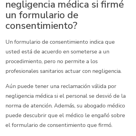
negligencia médica si firmé
un formulario de
consentimiento?
Un formulario de consentimiento indica que
usted está de acuerdo en someterse a un
procedimiento, pero no permite a los
profesionales sanitarios actuar con negligencia.
Aún puede tener una reclamación válida por
negligencia médica si el personal se desvió de la
norma de atención. Además, su abogado médico
puede descubrir que el médico le engañó sobre
el formulario de consentimiento que firmó.