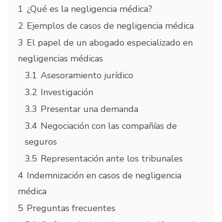
1
¿Qué es la negligencia médica?
2
Ejemplos de casos de negligencia médica
3
El papel de un abogado especializado en
negligencias médicas
3.1
Asesoramiento jurídico
3.2
Investigación
3.3
Presentar una demanda
3.4
Negociación con las compañías de
seguros
3.5
Representación ante los tribunales
4
Indemnización en casos de negligencia
médica
5
Preguntas frecuentes