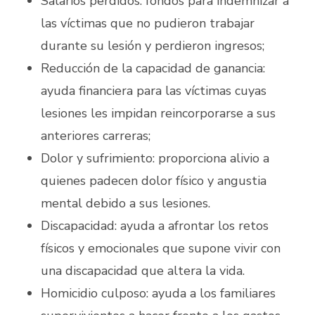
Salarios perdidos: fondos para indemnizar a
las víctimas que no pudieron trabajar
durante su lesión y perdieron ingresos;
Reducción de la capacidad de ganancia:
ayuda financiera para las víctimas cuyas
lesiones les impidan reincorporarse a sus
anteriores carreras;
Dolor y sufrimiento: proporciona alivio a
quienes padecen dolor físico y angustia
mental debido a sus lesiones.
Discapacidad: ayuda a afrontar los retos
físicos y emocionales que supone vivir con
una discapacidad que altera la vida.
Homicidio culposo: ayuda a los familiares