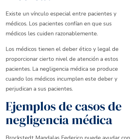
Existe un vínculo especial entre pacientes y
médicos. Los pacientes confían en que sus
médicos les cuiden razonablemente.
Los médicos tienen el deber ético y legal de
proporcionar cierto nivel de atención a estos
pacientes. La negligencia médica se produce
cuando los médicos incumplen este deber y
perjudican a sus pacientes.
Ejemplos de casos de
negligencia médica
Brockstedt Mandalas Federico puede ayudar con