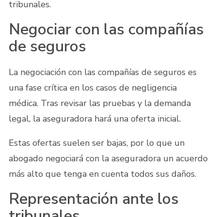
tribunales.
Negociar con las compañías
de seguros
La negociación con las compañías de seguros es
una fase crítica en los casos de negligencia
médica. Tras revisar las pruebas y la demanda
legal, la aseguradora hará una oferta inicial.
Estas ofertas suelen ser bajas, por lo que un
abogado negociará con la aseguradora un acuerdo
más alto que tenga en cuenta todos sus daños.
Representación ante los
tribunales