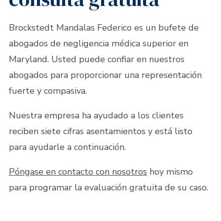
Brockstedt Mandalas Federico es un bufete de
abogados de negligencia médica superior en
Maryland. Usted puede confiar en nuestros
abogados para proporcionar una representación
fuerte y compasiva.
Nuestra empresa ha ayudado a los clientes
reciben siete cifras asentamientos y está listo
para ayudarle a continuación.
Póngase en contacto con nosotros
hoy mismo
para programar la evaluación gratuita de su caso.