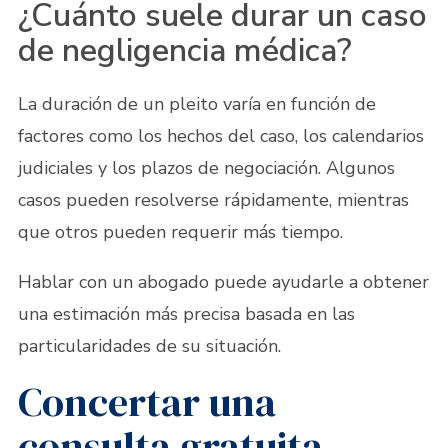
¿Cuánto suele durar un caso
de negligencia médica?
La duración de un pleito varía en función de
factores como los hechos del caso, los calendarios
judiciales y los plazos de negociación. Algunos
casos pueden resolverse rápidamente, mientras
que otros pueden requerir más tiempo.
Hablar con un abogado puede ayudarle a obtener
una estimación más precisa basada en las
particularidades de su situación.
Concertar una
consulta gratuita