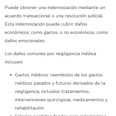
Puede obtener una indemnización mediante un
acuerdo transaccional o una resolución judicial.
Esta indemnización puede cubrir daños
económicos, como gastos, o no económicos, como
daños emocionales.
Los daños comunes por negligencia médica
incluyen:
Gastos médicos: reembolso de los gastos
médicos pasados y futuros derivados de la
negligencia, incluidos tratamientos,
intervenciones quirúrgicas, medicamentos y
rehabilitación;