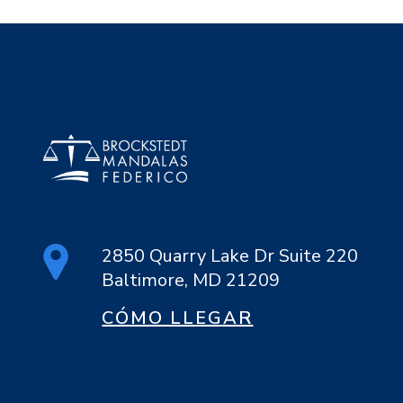
2850 Quarry Lake Dr Suite 220
Baltimore, MD 21209
CÓMO LLEGAR