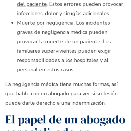
del paciente
. Estos errores pueden provocar
infecciones, dolor y cirugías adicionales.
Muerte por negligencia
.
Los incidentes
graves de negligencia médica pueden
provocar la muerte de un paciente. Los
familiares supervivientes pueden exigir
responsabilidades a los hospitales y al
personal en estos casos.
La negligencia médica tiene muchas formas, así
que hable con un abogado para ver si su lesión
puede darle derecho a una indemnización.
El papel de un abogado