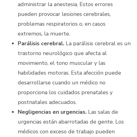
administrar la anestesia. Estos errores
pueden provocar lesiones cerebrales,
problemas respiratorios o, en casos
extremos, la muerte.
Parálisis cerebral.
La parálisis cerebral es un
trastorno neurológico que afecta al
movimiento, el tono muscular y las
habilidades motoras. Esta afección puede
desarrollarse cuando un médico no
proporciona los cuidados prenatales y
postnatales adecuados.
Negligencias en urgencias.
Las salas de
urgencias están abarrotadas de gente. Los
médicos con exceso de trabajo pueden