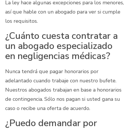
La ley hace algunas excepciones para los menores,
así que hable con un abogado para ver si cumple
los requisitos.
¿Cuánto cuesta contratar a
un abogado especializado
en negligencias médicas?
Nunca tendrá que pagar honorarios por
adelantado cuando trabaje con nuestro bufete.
Nuestros abogados trabajan en base a honorarios
de contingencia. Sólo nos pagan si usted gana su
caso o recibe una oferta de acuerdo.
¿Puedo demandar por