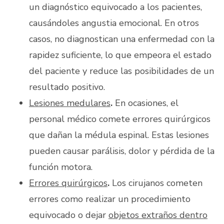
un diagnóstico equivocado a los pacientes,
causándoles angustia emocional. En otros
casos, no diagnostican una enfermedad con la
rapidez suficiente, lo que empeora el estado
del paciente y reduce las posibilidades de un
resultado positivo.
Lesiones medulares
.
En ocasiones, el
personal médico comete errores quirúrgicos
que dañan la médula espinal. Estas lesiones
pueden causar parálisis, dolor y pérdida de la
función motora.
Errores quirúrgicos
.
Los cirujanos cometen
errores como realizar un procedimiento
equivocado o dejar
objetos extraños dentro