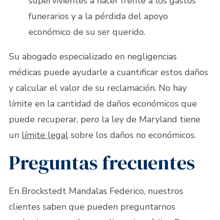
supervivientes a hacer frente a los gastos
funerarios y a la pérdida del apoyo
económico de su ser querido.
Su abogado especializado en negligencias
médicas puede ayudarle a cuantificar estos daños
y calcular el valor de su reclamación. No hay
límite en la cantidad de daños económicos que
puede recuperar, pero la ley de Maryland tiene
un
límite legal
sobre los daños no económicos.
Preguntas frecuentes
En Brockstedt Mandalas Federico, nuestros
clientes saben que pueden preguntarnos