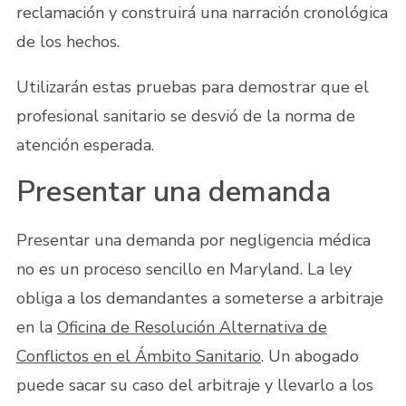
reclamación y construirá una narración cronológica
de los hechos.
Utilizarán estas pruebas para demostrar que el
profesional sanitario se desvió de la norma de
atención esperada.
Presentar una demanda
Presentar una demanda por negligencia médica
no es un proceso sencillo en Maryland. La ley
obliga a los demandantes a someterse a arbitraje
en la
Oficina de Resolución Alternativa de
Conflictos en el Ámbito Sanitario
. Un abogado
puede sacar su caso del arbitraje y llevarlo a los