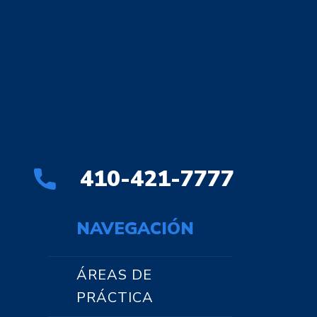
410-421-7777
NAVEGACIÓN
ÁREAS DE
PRÁCTICA