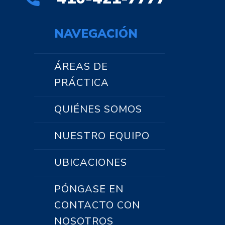
NAVEGACIÓN
ÁREAS DE
PRÁCTICA
QUIÉNES SOMOS
NUESTRO EQUIPO
UBICACIONES
PÓNGASE EN
CONTACTO CON
NOSOTROS