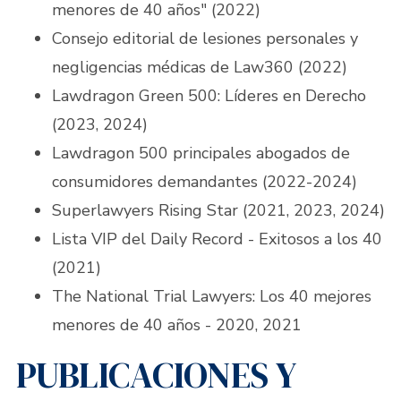
menores de 40 años" (2022)
Consejo editorial de lesiones personales y
negligencias médicas de Law360 (2022)
Lawdragon Green 500: Líderes en Derecho
(2023, 2024)
Lawdragon 500 principales abogados de
consumidores demandantes (2022-2024)
Superlawyers Rising Star (2021, 2023, 2024)
Lista VIP del Daily Record - Exitosos a los 40
(2021)
The National Trial Lawyers: Los 40 mejores
menores de 40 años - 2020, 2021
PUBLICACIONES Y