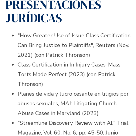
PRESENTACIONES
JURÍDICAS
"How Greater Use of Issue Class Certification
Can Bring Justice to Plaintiffs", Reuters (Nov.
2021) (con Patrick Thronson)
Class Certification in In Injury Cases, Mass
Torts Made Perfect (2023) (con Patrick
Thronson)
Planes de vida y lucro cesante en litigios por
abusos sexuales, MAJ: Litigating Church
Abuse Cases in Maryland (2023)
"Streamline Discovery Review with AI," Trial
Magazine, Vol. 60, No. 6, pp. 45-50, Junio