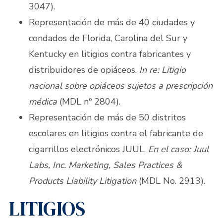
3047).
Representación de más de 40 ciudades y
condados de Florida, Carolina del Sur y
Kentucky en litigios contra fabricantes y
distribuidores de opiáceos.
In re: Litigio
nacional sobre opiáceos sujetos a prescripción
médica
(MDL nº 2804).
Representación de más de 50 distritos
escolares en litigios contra el fabricante de
cigarrillos electrónicos JUUL.
En el caso: Juul
Labs, Inc. Marketing, Sales Practices &
Products Liability Litigation
(MDL No. 2913).
LITIGIOS