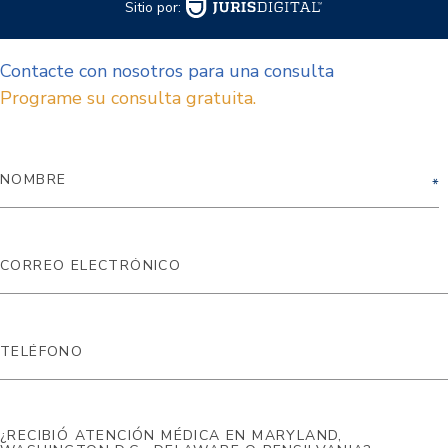
Sitio por:
Contacte con nosotros para una consulta
Programe su consulta gratuita.