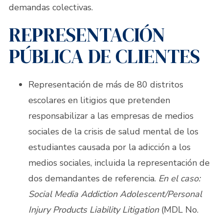
demandas colectivas.
REPRESENTACIÓN
PÚBLICA DE CLIENTES
Representación de más de 80 distritos
escolares en litigios que pretenden
responsabilizar a las empresas de medios
sociales de la crisis de salud mental de los
estudiantes causada por la adicción a los
medios sociales, incluida la representación de
dos demandantes de referencia.
En el caso:
Social Media Addiction Adolescent/Personal
Injury Products Liability Litigation
(MDL No.