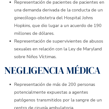
Representación de pacientes de pacientes en
una demanda derivada de la conducta de un
ginecólogo-obstetra del Hospital Johns
Hopkins, que dio lugar a un acuerdo de 190
millones de dólares.
Representación de supervivientes de abusos
sexuales en relación con la Ley de Maryland
sobre Niños Víctimas.
NEGLIGENCIA MÉDICA
Representación de más de 200 personas
potencialmente expuestas a agentes
patógenos transmitidos por la sangre de un
centro de cirugía ambulatoria.