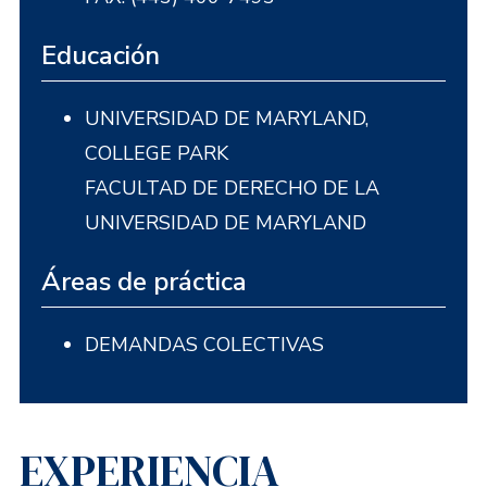
Educación
UNIVERSIDAD DE MARYLAND,
COLLEGE PARK
FACULTAD DE DERECHO DE LA
UNIVERSIDAD DE MARYLAND
Áreas de práctica
DEMANDAS COLECTIVAS
EXPERIENCIA