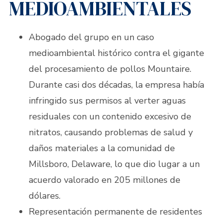
MEDIOAMBIENTALES
Abogado del grupo en un caso
medioambiental histórico contra el gigante
del procesamiento de pollos Mountaire.
Durante casi dos décadas, la empresa había
infringido sus permisos al verter aguas
residuales con un contenido excesivo de
nitratos, causando problemas de salud y
daños materiales a la comunidad de
Millsboro, Delaware, lo que dio lugar a un
acuerdo valorado en 205 millones de
dólares.
Representación permanente de residentes