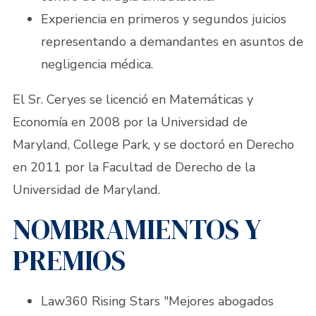
Experiencia en primeros y segundos juicios
representando a demandantes en asuntos de
negligencia médica.
El Sr. Ceryes se licenció en Matemáticas y
Economía en 2008 por la Universidad de
Maryland, College Park, y se doctoró en Derecho
en 2011 por la Facultad de Derecho de la
Universidad de Maryland.
NOMBRAMIENTOS Y
PREMIOS
Law360 Rising Stars "Mejores abogados