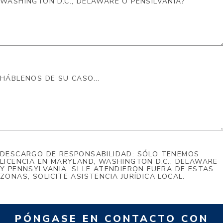
DESCARGO DE RESPONSABILIDAD: SÓLO TENEMOS
LICENCIA EN MARYLAND, WASHINGTON D.C., DELAWARE
Y PENNSYLVANIA. SI LE ATENDIERON FUERA DE ESTAS
ZONAS, SOLICITE ASISTENCIA JURÍDICA LOCAL.
PÓNGASE EN CONTACTO CON