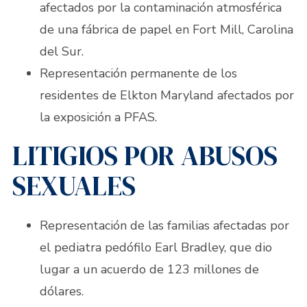
afectados por la contaminación atmosférica
de una fábrica de papel en Fort Mill, Carolina
del Sur.
Representación permanente de los
residentes de Elkton Maryland afectados por
la exposición a PFAS.
LITIGIOS POR ABUSOS
SEXUALES
Representación de las familias afectadas por
el pediatra pedófilo Earl Bradley, que dio
lugar a un acuerdo de 123 millones de
dólares.