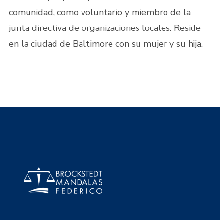
comunidad, como voluntario y miembro de la
junta directiva de organizaciones locales. Reside
en la ciudad de Baltimore con su mujer y su hija.