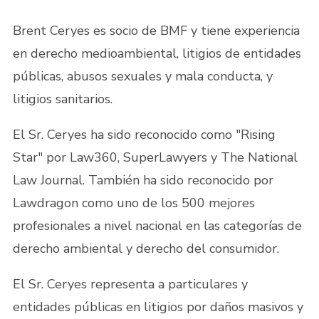
Brent Ceryes es socio de BMF y tiene experiencia
en derecho medioambiental, litigios de entidades
públicas, abusos sexuales y mala conducta, y
litigios sanitarios.
El Sr. Ceryes ha sido reconocido como "Rising
Star" por Law360, SuperLawyers y The National
Law Journal. También ha sido reconocido por
Lawdragon como uno de los 500 mejores
profesionales a nivel nacional en las categorías de
derecho ambiental y derecho del consumidor.
El Sr. Ceryes representa a particulares y
entidades públicas en litigios por daños masivos y