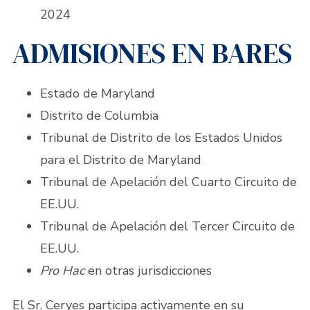
2024
ADMISIONES EN BARES
Estado de Maryland
Distrito de Columbia
Tribunal de Distrito de los Estados Unidos
para el Distrito de Maryland
Tribunal de Apelación del Cuarto Circuito de
EE.UU.
Tribunal de Apelación del Tercer Circuito de
EE.UU.
Pro Hac
en otras jurisdicciones
El Sr. Ceryes participa activamente en su