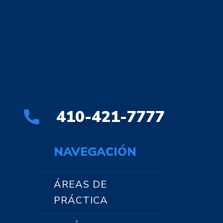
410-421-7777
NAVEGACIÓN
ÁREAS DE
PRÁCTICA