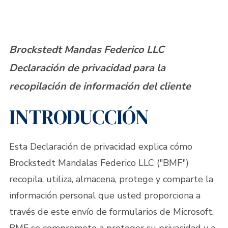
Brockstedt Mandas Federico LLC
Declaración de privacidad para la
recopilación de información del cliente
INTRODUCCIÓN
Esta Declaración de privacidad explica cómo
Brockstedt Mandalas Federico LLC ("BMF")
recopila, utiliza, almacena, protege y comparte la
información personal que usted proporciona a
través de este envío de formularios de Microsoft.