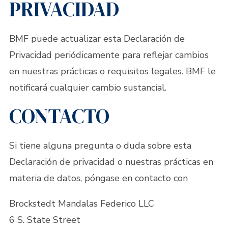
PRIVACIDAD
BMF puede actualizar esta Declaración de
Privacidad periódicamente para reflejar cambios
en nuestras prácticas o requisitos legales. BMF le
notificará cualquier cambio sustancial.
CONTACTO
Si tiene alguna pregunta o duda sobre esta
Declaración de privacidad o nuestras prácticas en
materia de datos, póngase en contacto con
Brockstedt Mandalas Federico LLC
6 S. State Street