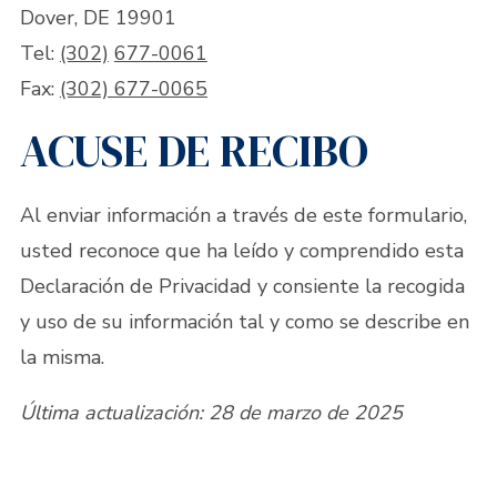
Dover, DE 19901
Tel:
(302)
677-0061
Fax:
(302) 677-0065
ACUSE DE RECIBO
Al enviar información a través de este formulario,
usted reconoce que ha leído y comprendido esta
Declaración de Privacidad y consiente la recogida
y uso de su información tal y como se describe en
la misma.
Última actualización: 28 de marzo de 2025