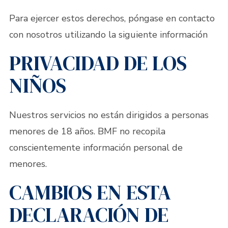
Para ejercer estos derechos, póngase en contacto
con nosotros utilizando la siguiente información
PRIVACIDAD DE LOS
NIÑOS
Nuestros servicios no están dirigidos a personas
menores de 18 años. BMF no recopila
conscientemente información personal de
menores.
CAMBIOS EN ESTA
DECLARACIÓN DE