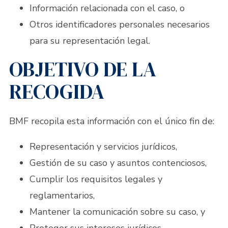
Información relacionada con el caso, o
Otros identificadores personales necesarios
para su representación legal.
OBJETIVO DE LA
RECOGIDA
BMF recopila esta información con el único fin de:
Representación y servicios jurídicos,
Gestión de su caso y asuntos contenciosos,
Cumplir los requisitos legales y
reglamentarios,
Mantener la comunicación sobre su caso, y