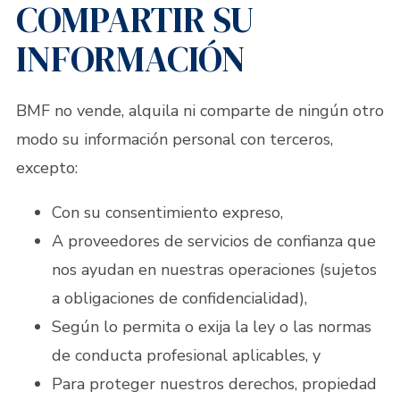
COMPARTIR SU
INFORMACIÓN
BMF no vende, alquila ni comparte de ningún otro
modo su información personal con terceros,
excepto:
Con su consentimiento expreso,
A proveedores de servicios de confianza que
nos ayudan en nuestras operaciones (sujetos
a obligaciones de confidencialidad),
Según lo permita o exija la ley o las normas
de conducta profesional aplicables, y
Para proteger nuestros derechos, propiedad