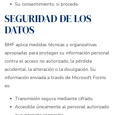
Su consentimiento, si procede.
SEGURIDAD DE LOS
DATOS
BMF aplica medidas técnicas y organizativas
apropiadas para proteger su información personal
contra el acceso no autorizado, la pérdida
accidental, la alteración o la divulgación. Su
información enviada a través de Microsoft Forms
es:
Transmisión segura mediante cifrado,
Accesible únicamente al personal autorizado