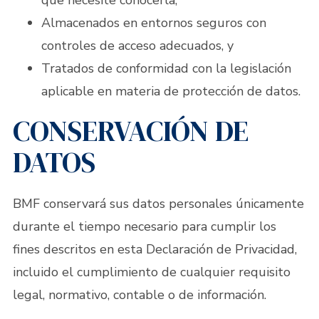
que necesite conocerla,
Almacenados en entornos seguros con
controles de acceso adecuados, y
Tratados de conformidad con la legislación
aplicable en materia de protección de datos.
CONSERVACIÓN DE
DATOS
BMF conservará sus datos personales únicamente
durante el tiempo necesario para cumplir los
fines descritos en esta Declaración de Privacidad,
incluido el cumplimiento de cualquier requisito
legal, normativo, contable o de información.