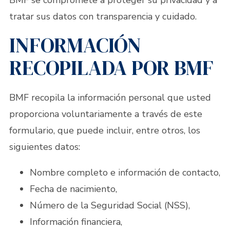
BMF se compromete a proteger su privacidad y a
tratar sus datos con transparencia y cuidado.
INFORMACIÓN
RECOPILADA POR BMF
BMF recopila la información personal que usted
proporciona voluntariamente a través de este
formulario, que puede incluir, entre otros, los
siguientes datos:
Nombre completo e información de contacto,
Fecha de nacimiento,
Número de la Seguridad Social (NSS),
Información financiera,