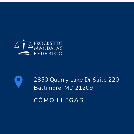
2850 Quarry Lake Dr Suite 220
Baltimore, MD 21209
CÓMO LLEGAR