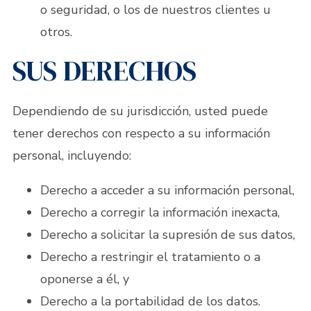
o seguridad, o los de nuestros clientes u
otros.
SUS DERECHOS
Dependiendo de su jurisdicción, usted puede
tener derechos con respecto a su información
personal, incluyendo:
Derecho a acceder a su información personal,
Derecho a corregir la información inexacta,
Derecho a solicitar la supresión de sus datos,
Derecho a restringir el tratamiento o a
oponerse a él, y
Derecho a la portabilidad de los datos.