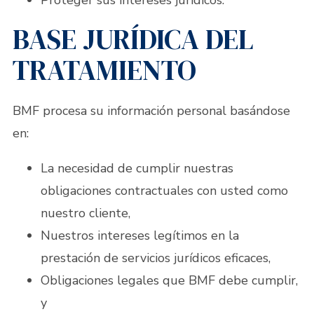
Proteger sus intereses jurídicos.
BASE JURÍDICA DEL
TRATAMIENTO
BMF procesa su información personal basándose
en:
La necesidad de cumplir nuestras
obligaciones contractuales con usted como
nuestro cliente,
Nuestros intereses legítimos en la
prestación de servicios jurídicos eficaces,
Obligaciones legales que BMF debe cumplir,
y