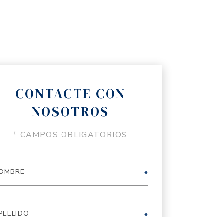
CONTACTE CON
NOSOTROS
* CAMPOS OBLIGATORIOS