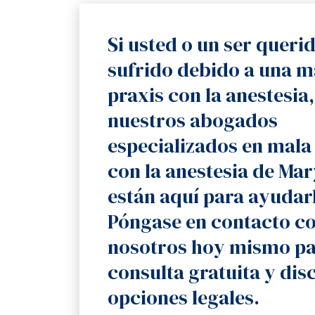
Si usted o un ser queri
sufrido debido a una m
praxis con la anestesia,
nuestros abogados
especializados en mala
con la anestesia de Ma
están aquí para ayudar
Póngase en contacto c
nosotros hoy mismo pa
consulta gratuita y disc
opciones legales.