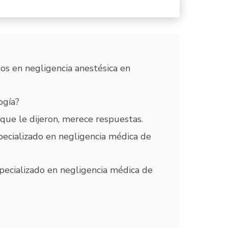
os en negligencia anestésica en
ogía?
 que le dijeron, merece respuestas.
ecializado en negligencia médica de
ecializado en negligencia médica de