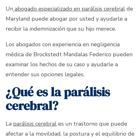
Un
abogado especializado en parálisis cerebral
de
Maryland puede abogar por usted y ayudarle a
recibir la indemnización que su hijo merece.
Los abogados con experiencia en negligencia
médica de Brockstedt Mandalas Federico pueden
examinar los hechos de su caso y ayudarle a
entender sus opciones legales.
¿Qué es la parálisis
cerebral?
La
parálisis cerebral
es un trastorno que puede
afectar a la movilidad, la postura y el equilibrio de