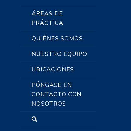
ÁREAS DE
PRÁCTICA
QUIÉNES SOMOS
NUESTRO EQUIPO
UBICACIONES
PÓNGASE EN
CONTACTO CON
NOSOTROS