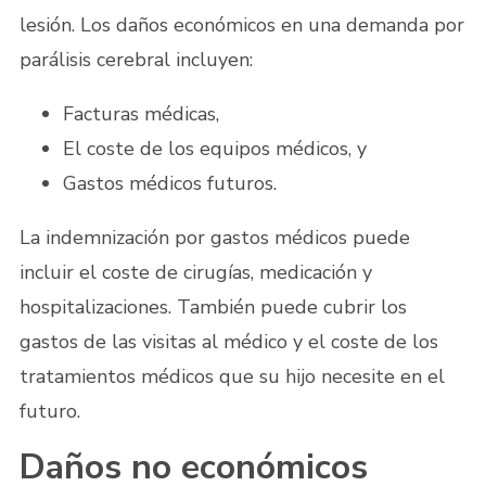
lesión. Los daños económicos en una demanda por
parálisis cerebral incluyen:
Facturas médicas,
El coste de los equipos médicos, y
Gastos médicos futuros.
La indemnización por gastos médicos puede
incluir el coste de cirugías, medicación y
hospitalizaciones. También puede cubrir los
gastos de las visitas al médico y el coste de los
tratamientos médicos que su hijo necesite en el
futuro.
Daños no económicos