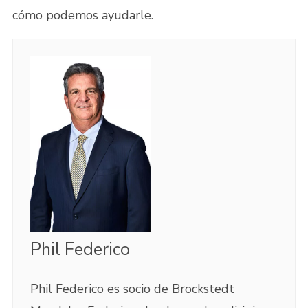
cómo podemos ayudarle.
Phil Federico
Phil Federico es socio de Brockstedt