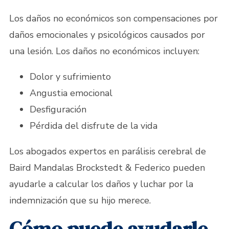
Los daños no económicos son compensaciones por
daños emocionales y psicológicos causados por
una lesión. Los daños no económicos incluyen:
Dolor y sufrimiento
Angustia emocional
Desfiguración
Pérdida del disfrute de la vida
Los abogados expertos en parálisis cerebral de
Baird Mandalas Brockstedt & Federico pueden
ayudarle a calcular los daños y luchar por la
indemnización que su hijo merece.