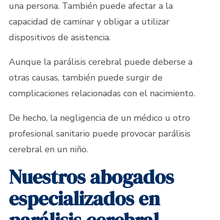
una persona. También puede afectar a la
capacidad de caminar y obligar a utilizar
dispositivos de asistencia.
Aunque la parálisis cerebral puede deberse a
otras causas, también puede surgir de
complicaciones relacionadas con el nacimiento.
De hecho, la negligencia de un médico u otro
profesional sanitario puede provocar parálisis
cerebral en un niño.
Nuestros abogados
especializados en