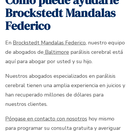
Cómo puede ayudarle
Brockstedt Mandalas
Federico
En
Brockstedt Mandalas Federico
, nuestro equipo
de abogados de
Baltimore
parálisis cerebral está
aquí para abogar por usted y su hijo.
Nuestros abogados especializados en parálisis
cerebral tienen una amplia experiencia en juicios y
han recuperado millones de dólares para
nuestros clientes.
Póngase en contacto con nosotros
hoy mismo
para programar su consulta gratuita y averiguar