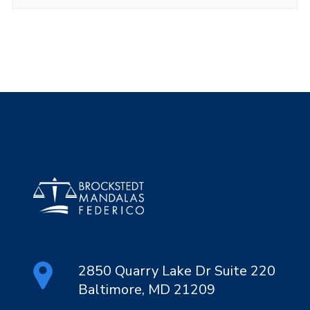
2850 Quarry Lake Dr Suite 220
Baltimore, MD 21209