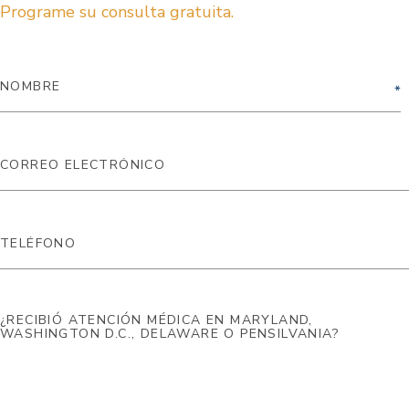
Programe su consulta gratuita.