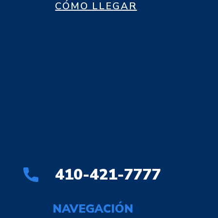
CÓMO LLEGAR
410-421-7777
NAVEGACIÓN