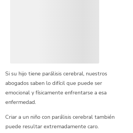
Si su hijo tiene parálisis cerebral, nuestros
abogados saben lo difícil que puede ser
emocional y físicamente enfrentarse a esa
enfermedad.
Criar a un niño con parálisis cerebral también
puede resultar extremadamente caro.