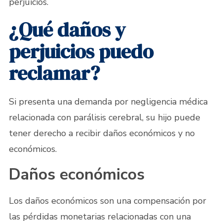
perjuicios.
¿Qué daños y
perjuicios puedo
reclamar?
Si presenta una demanda por negligencia médica
relacionada con parálisis cerebral, su hijo puede
tener derecho a recibir daños económicos y no
económicos.
Daños económicos
Los daños económicos son una compensación por
las pérdidas monetarias relacionadas con una