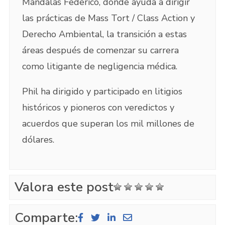
Mandalas Federico, donde ayuda a dirigir
las prácticas de Mass Tort / Class Action y
Derecho Ambiental, la transición a estas
áreas después de comenzar su carrera
como litigante de negligencia médica.
Phil ha dirigido y participado en litigios
históricos y pioneros con veredictos y
acuerdos que superan los mil millones de
dólares.
Valora este post
Comparte: