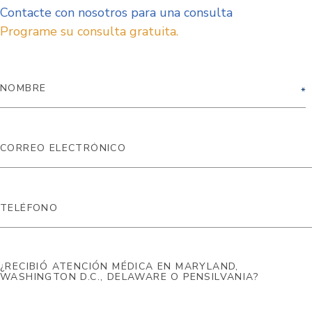
Contacte con nosotros para una consulta
Programe su consulta gratuita.