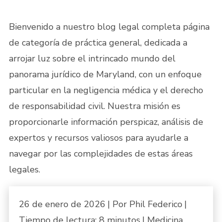
Bienvenido a nuestro blog legal completa página
de categoría de práctica general, dedicada a
arrojar luz sobre el intrincado mundo del
panorama jurídico de Maryland, con un enfoque
particular en la negligencia médica y el derecho
de responsabilidad civil. Nuestra misión es
proporcionarle información perspicaz, análisis de
expertos y recursos valiosos para ayudarle a
navegar por las complejidades de estas áreas
legales.
26 de enero de 2026
| Por Phil Federico
|
Tiempo de lectura:
8
minutos
|
Medicina