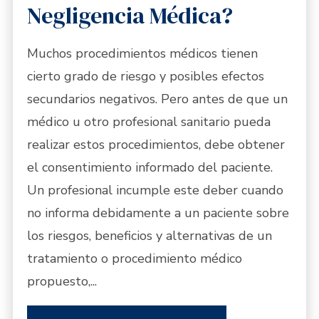
Negligencia Médica?
Muchos procedimientos médicos tienen
cierto grado de riesgo y posibles efectos
secundarios negativos. Pero antes de que un
médico u otro profesional sanitario pueda
realizar estos procedimientos, debe obtener
el consentimiento informado del paciente.
Un profesional incumple este deber cuando
no informa debidamente a un paciente sobre
los riesgos, beneficios y alternativas de un
tratamiento o procedimiento médico
propuesto,...