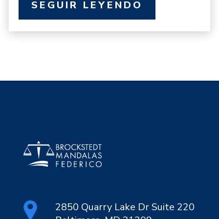
SEGUIR LEYENDO
2850 Quarry Lake Dr Suite 220