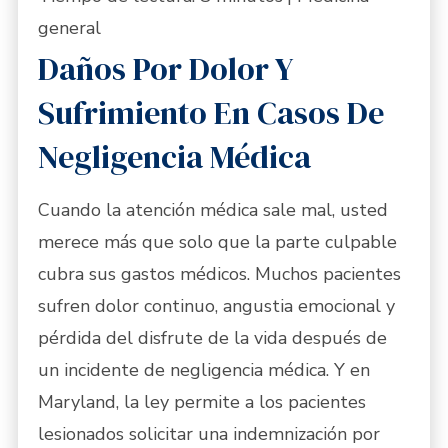
general
Daños Por Dolor Y
Sufrimiento En Casos De
Negligencia Médica
Cuando la atención médica sale mal, usted
merece más que solo que la parte culpable
cubra sus gastos médicos. Muchos pacientes
sufren dolor continuo, angustia emocional y
pérdida del disfrute de la vida después de
un incidente de negligencia médica. Y en
Maryland, la ley permite a los pacientes
lesionados solicitar una indemnización por