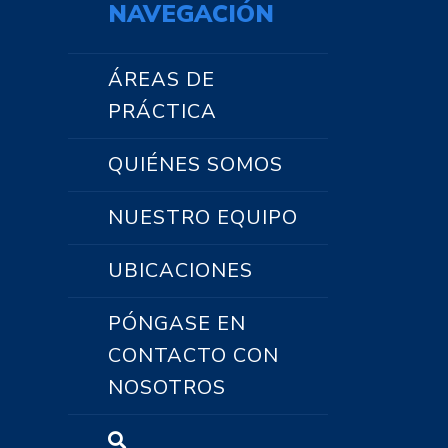
NAVEGACIÓN
ÁREAS DE
PRÁCTICA
QUIÉNES SOMOS
NUESTRO EQUIPO
UBICACIONES
PÓNGASE EN
CONTACTO CON
NOSOTROS