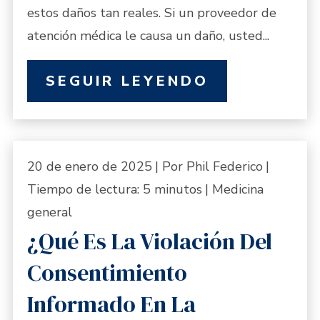
estos daños tan reales. Si un proveedor de
atención médica le causa un daño, usted...
SEGUIR LEYENDO
20 de enero de 2025
| Por Phil Federico
|
Tiempo de lectura:
5
minutos
|
Medicina
general
¿Qué Es La Violación Del
Consentimiento
Informado En La