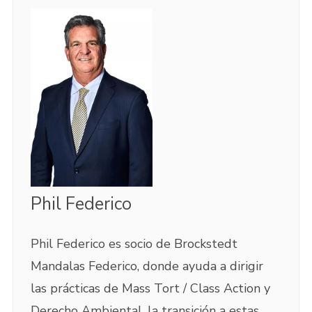
Phil Federico
Phil Federico es socio de Brockstedt
Mandalas Federico, donde ayuda a dirigir
las prácticas de Mass Tort / Class Action y
Derecho Ambiental, la transición a estas