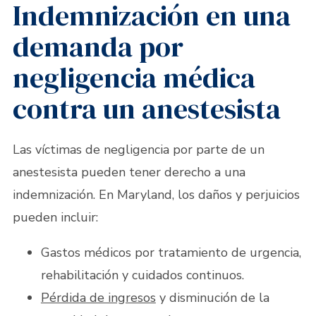
Indemnización en una
demanda por
negligencia médica
contra un anestesista
Las víctimas de negligencia por parte de un
anestesista pueden tener derecho a una
indemnización. En Maryland, los daños y perjuicios
pueden incluir:
Gastos médicos por tratamiento de urgencia,
rehabilitación y cuidados continuos.
Pérdida de ingresos
y disminución de la