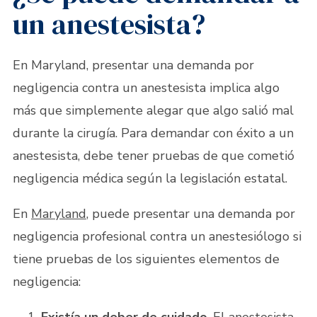
un anestesista?
En Maryland, presentar una demanda por
negligencia contra un anestesista implica algo
más que simplemente alegar que algo salió mal
durante la cirugía. Para demandar con éxito a un
anestesista, debe tener pruebas de que cometió
negligencia médica según la legislación estatal.
En
Maryland
, puede presentar una demanda por
negligencia profesional contra un anestesiólogo si
tiene pruebas de los siguientes elementos de
negligencia: