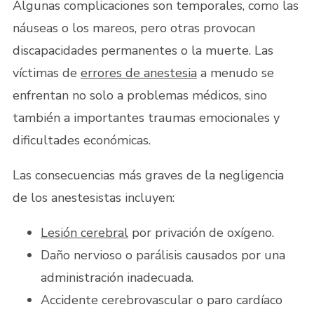
Algunas complicaciones son temporales, como las
náuseas o los mareos, pero otras provocan
discapacidades permanentes o la muerte. Las
víctimas de
errores de anestesia
a menudo se
enfrentan no solo a problemas médicos, sino
también a importantes traumas emocionales y
dificultades económicas.
Las consecuencias más graves de la negligencia
de los anestesistas incluyen:
Lesión cerebral
por privación de oxígeno.
Daño nervioso o parálisis causados por una
administración inadecuada.
Accidente cerebrovascular o paro cardíaco