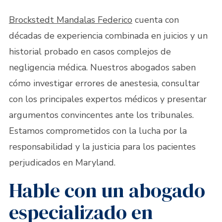
Brockstedt Mandalas Federico
cuenta con
décadas de experiencia combinada en juicios y un
historial probado en casos complejos de
negligencia médica. Nuestros abogados saben
cómo investigar errores de anestesia, consultar
con los principales expertos médicos y presentar
argumentos convincentes ante los tribunales.
Estamos comprometidos con la lucha por la
responsabilidad y la justicia para los pacientes
perjudicados en Maryland.
Hable con un abogado
especializado en