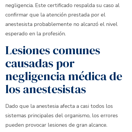
negligencia. Este certificado respalda su caso al
confirmar que la atención prestada por el
anestesista probablemente no alcanzó el nivel
esperado en la profesión.
Lesiones comunes
causadas por
negligencia médica de
los anestesistas
Dado que la anestesia afecta a casi todos los
sistemas principales del organismo, los errores
pueden provocar lesiones de gran alcance.