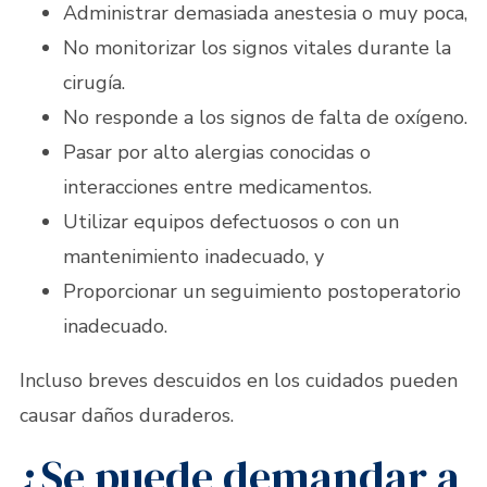
Administrar demasiada anestesia o muy poca,
No monitorizar los signos vitales durante la
cirugía.
No responde a los signos de falta de oxígeno.
Pasar por alto alergias conocidas o
interacciones entre medicamentos.
Utilizar equipos defectuosos o con un
mantenimiento inadecuado, y
Proporcionar un seguimiento postoperatorio
inadecuado.
Incluso breves descuidos en los cuidados pueden
causar daños duraderos.
¿Se puede demandar a