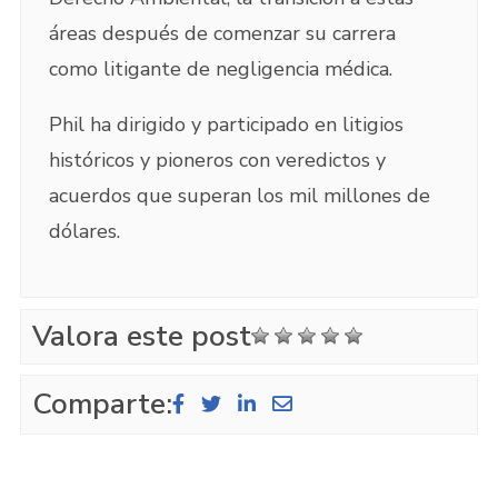
áreas después de comenzar su carrera
como litigante de negligencia médica.
Phil ha dirigido y participado en litigios
históricos y pioneros con veredictos y
acuerdos que superan los mil millones de
dólares.
Valora este post
Comparte: