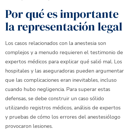
Por qué es importante
la representación legal
Los casos relacionados con la anestesia son
complejos y a menudo requieren el testimonio de
expertos médicos para explicar qué salió mal. Los
hospitales y las aseguradoras pueden argumentar
que las complicaciones eran inevitables, incluso
cuando hubo negligencia. Para superar estas
defensas, se debe construir un caso sólido
utilizando registros médicos, análisis de expertos
y pruebas de cómo los errores del anestesiólogo
provocaron lesiones.