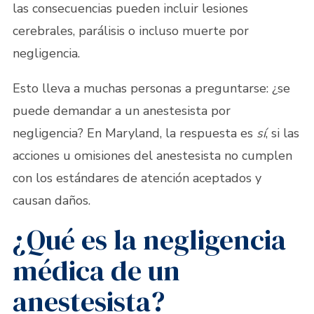
las consecuencias pueden incluir lesiones
cerebrales, parálisis o incluso muerte por
negligencia.
Esto lleva a muchas personas a preguntarse: ¿se
puede demandar a un anestesista por
negligencia? En Maryland, la respuesta es
sí
, si las
acciones u omisiones del anestesista no cumplen
con los estándares de atención aceptados y
causan daños.
¿Qué es la negligencia
médica de un
anestesista?