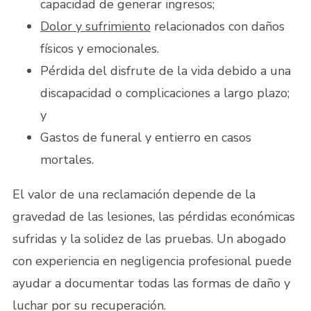
capacidad de generar ingresos;
Dolor y sufrimiento
relacionados con daños
físicos y emocionales.
Pérdida del disfrute de la vida debido a una
discapacidad o complicaciones a largo plazo;
y
Gastos de funeral y entierro en casos
mortales.
El valor de una reclamación depende de la
gravedad de las lesiones, las pérdidas económicas
sufridas y la solidez de las pruebas. Un abogado
con experiencia en negligencia profesional puede
ayudar a documentar todas las formas de daño y
luchar por su recuperación.