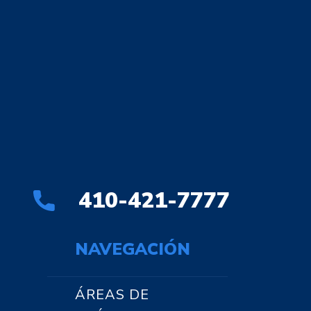
410-421-7777
NAVEGACIÓN
ÁREAS DE