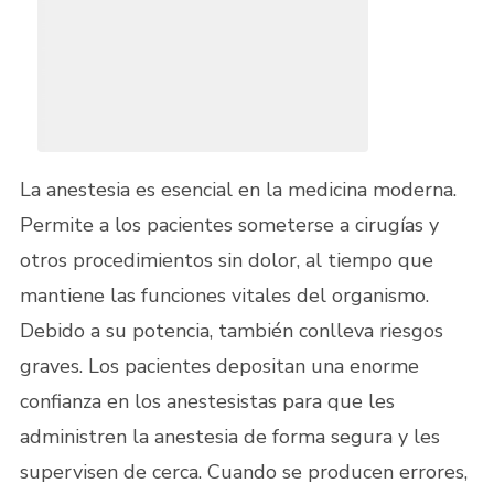
La anestesia es esencial en la medicina moderna.
Permite a los pacientes someterse a cirugías y
otros procedimientos sin dolor, al tiempo que
mantiene las funciones vitales del organismo.
Debido a su potencia, también conlleva riesgos
graves. Los pacientes depositan una enorme
confianza en los anestesistas para que les
administren la anestesia de forma segura y les
supervisen de cerca. Cuando se producen errores,