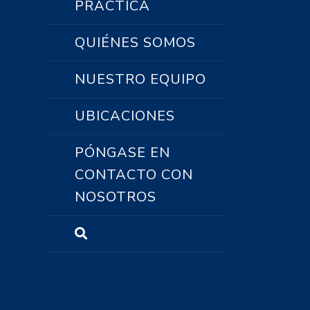
PRÁCTICA
QUIÉNES SOMOS
NUESTRO EQUIPO
UBICACIONES
PÓNGASE EN
CONTACTO CON
NOSOTROS