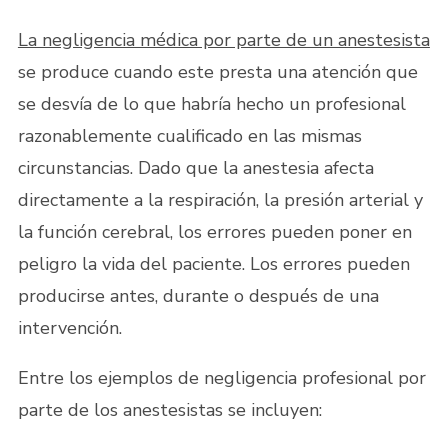
La negligencia médica por parte de un anestesista
se produce cuando este presta una atención que
se desvía de lo que habría hecho un profesional
razonablemente cualificado en las mismas
circunstancias. Dado que la anestesia afecta
directamente a la respiración, la presión arterial y
la función cerebral, los errores pueden poner en
peligro la vida del paciente. Los errores pueden
producirse antes, durante o después de una
intervención.
Entre los ejemplos de negligencia profesional por
parte de los anestesistas se incluyen: