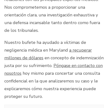
Nos comprometemos a proporcionar una
orientación clara, una investigación exhaustiva y
una defensa incansable tanto dentro como fuera
de los tribunales.
Nuestro bufete ha ayudado a víctimas de
negligencia médica en Maryland
a recuperar
millones de dólares
en concepto de indemnización
justa por su sufrimiento.
Póngase en contacto con
nosotros
hoy mismo para concertar una consulta
confidencial en la que analizaremos su caso y le
explicaremos cómo nuestra experiencia puede
proteger su futuro.