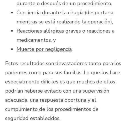
durante o después de un procedimiento.
Conciencia durante la cirugía (despertarse
mientras se está realizando la operación),
Reacciones alérgicas graves o reacciones a
medicamentos, y
Muerte por negligencia
.
Estos resultados son devastadores tanto para los
pacientes como para sus familias. Lo que los hace
especialmente difíciles es que muchos de ellos
podrían haberse evitado con una supervisión
adecuada, una respuesta oportuna y el
cumplimiento de los procedimientos de
seguridad establecidos.