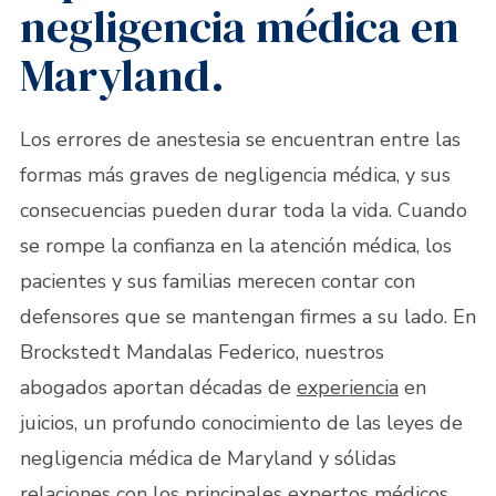
negligencia médica en
Maryland.
Los errores de anestesia se encuentran entre las
formas más graves de negligencia médica, y sus
consecuencias pueden durar toda la vida. Cuando
se rompe la confianza en la atención médica, los
pacientes y sus familias merecen contar con
defensores que se mantengan firmes a su lado. En
Brockstedt Mandalas Federico, nuestros
abogados aportan décadas de
experiencia
en
juicios, un profundo conocimiento de las leyes de
negligencia médica de Maryland y sólidas
relaciones con los principales expertos médicos.