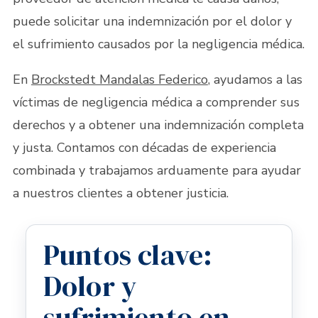
puede solicitar una indemnización por el dolor y
el sufrimiento causados por la negligencia médica.
En
Brockstedt Mandalas Federico
, ayudamos a las
víctimas de negligencia médica a comprender sus
derechos y a obtener una indemnización completa
y justa. Contamos con décadas de experiencia
combinada y trabajamos arduamente para ayudar
a nuestros clientes a obtener justicia.
Puntos clave:
Dolor y
sufrimiento en