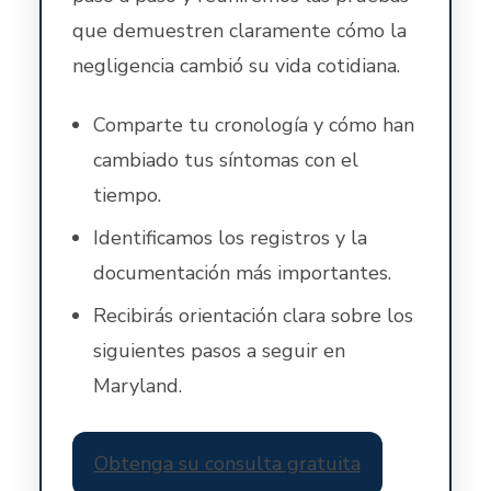
que demuestren claramente cómo la
negligencia cambió su vida cotidiana.
Comparte tu cronología y cómo han
cambiado tus síntomas con el
tiempo.
Identificamos los registros y la
documentación más importantes.
Recibirás orientación clara sobre los
siguientes pasos a seguir en
Maryland.
Obtenga su consulta gratuita