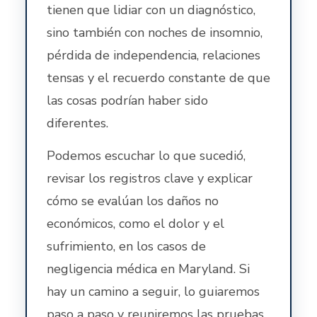
tienen que lidiar con un diagnóstico,
sino también con noches de insomnio,
pérdida de independencia, relaciones
tensas y el recuerdo constante de que
las cosas podrían haber sido
diferentes.
Podemos escuchar lo que sucedió,
revisar los registros clave y explicar
cómo se evalúan los daños no
económicos, como el dolor y el
sufrimiento, en los casos de
negligencia médica en Maryland. Si
hay un camino a seguir, lo guiaremos
paso a paso y reuniremos las pruebas