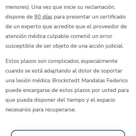
menores). Una vez que inicie su reclamación,
dispone de
90 días
para presentar un certificado
de un experto que acredite que el proveedor de
atención médica culpable cometió un error
susceptible de ser objeto de una acción judicial.
Estos plazos son complicados, especialmente
cuando se está adaptando al dolor de soportar
una lesión médica. Brockstedt Mandalas Federico
puede encargarse de estos plazos por usted para
que pueda disponer del tiempo y el espacio
necesarios para recuperarse.