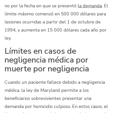
no por la fecha en que se presentó
la demanda
. El
límite máximo comenzó en 500 000 dólares para
lesiones ocurridas a partir del 1 de octubre de
1994, y aumenta en 15 000 dólares cada año por
ley.
Límites en casos de
negligencia médica por
muerte por negligencia
Cuando un paciente fallece debido a negligencia
médica, la ley de Maryland permite a los
beneficiarios sobrevivientes presentar una
demanda por homicidio culposo. En estos casos, el