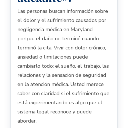
Las personas buscan información sobre
el dolor y el sufrimiento causados por
negligencia médica en Maryland
porque el daño no terminó cuando
terminó la cita. Vivir con dolor crónico,
ansiedad o limitaciones puede
cambiarlo todo: el sueño, el trabajo, las
relaciones y la sensación de seguridad
en la atención médica. Usted merece
saber con claridad si el sufrimiento que
está experimentando es algo que el
sistema legal reconoce y puede
abordar.