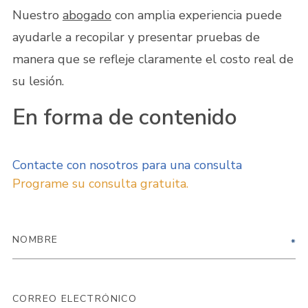
Nuestro
abogado
con amplia experiencia puede
ayudarle a recopilar y presentar pruebas de
manera que se refleje claramente el costo real de
su lesión.
En forma de contenido
Contacte con nosotros para una consulta
Programe su consulta gratuita.