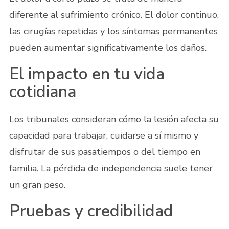
diferente al sufrimiento crónico. El dolor continuo,
las cirugías repetidas y los síntomas permanentes
pueden aumentar significativamente los daños.
El impacto en tu vida
cotidiana
Los tribunales consideran cómo la lesión afecta su
capacidad para trabajar, cuidarse a sí mismo y
disfrutar de sus pasatiempos o del tiempo en
familia. La pérdida de independencia suele tener
un gran peso.
Pruebas y credibilidad