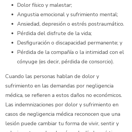
Dolor físico y malestar;
Angustia emocional y sufrimiento mental;
Ansiedad, depresión o estrés postraumático.
Pérdida del disfrute de la vida;
Desfiguración o discapacidad permanente; y
Pérdida de la compañía o la intimidad con el
cónyuge (es decir, pérdida de consorcio).
Cuando las personas hablan de dolor y
sufrimiento en las demandas por negligencia
médica, se refieren a estos daños no económicos.
Las indemnizaciones por dolor y sufrimiento en
casos de negligencia médica reconocen que una
lesión puede cambiar tu forma de vivir, sentir y