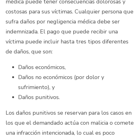
médica puede tener consecuencias dolorosas y
costosas para sus víctimas. Cualquier persona que
sufra daños por negligencia médica debe ser
indemnizada. El pago que puede recibir una
víctima puede incluir hasta tres tipos diferentes
de daños, que son:
Daños económicos,
Daños no económicos (por dolor y
sufrimiento), y
Daños punitivos.
Los daños punitivos se reservan para los casos en
los que el demandado actúa con malicia o comete
una infracción intencionada, lo cual es poco