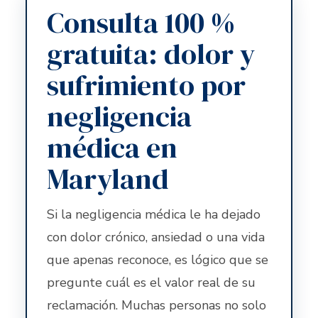
Consulta 100 %
gratuita: dolor y
sufrimiento por
negligencia
médica en
Maryland
Si la negligencia médica le ha dejado
con dolor crónico, ansiedad o una vida
que apenas reconoce, es lógico que se
pregunte cuál es el valor real de su
reclamación. Muchas personas no solo