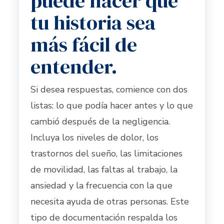
puede hacer que
tu historia sea
más fácil de
entender.
Si desea respuestas, comience con dos
listas: lo que podía hacer antes y lo que
cambió después de la negligencia.
Incluya los niveles de dolor, los
trastornos del sueño, las limitaciones
de movilidad, las faltas al trabajo, la
ansiedad y la frecuencia con la que
necesita ayuda de otras personas. Este
tipo de documentación respalda los