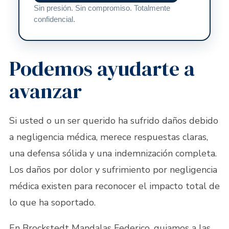
Sin presión. Sin compromiso. Totalmente
confidencial.
Podemos ayudarte a
avanzar
Si usted o un ser querido ha sufrido daños debido
a negligencia médica, merece respuestas claras,
una defensa sólida y una indemnización completa.
Los daños por dolor y sufrimiento por negligencia
médica existen para reconocer el impacto total de
lo que ha soportado.
En
Brockstedt Mandalas Federico
, guiamos a las