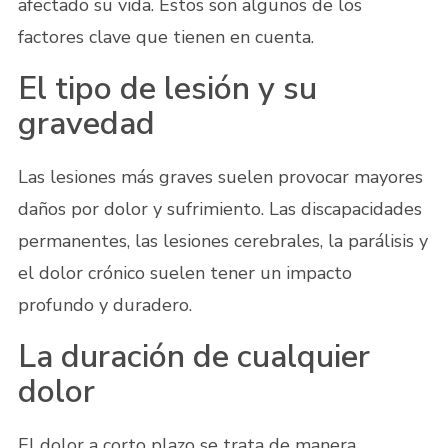
afectado su vida. Estos son algunos de los
factores clave que tienen en cuenta.
El tipo de lesión y su
gravedad
Las lesiones más graves suelen provocar mayores
daños por dolor y sufrimiento. Las discapacidades
permanentes, las lesiones cerebrales, la parálisis y
el dolor crónico suelen tener un impacto
profundo y duradero.
La duración de cualquier
dolor
El dolor a corto plazo se trata de manera