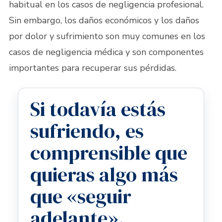
habitual en los casos de negligencia profesional.
Sin embargo, los daños económicos y los daños
por dolor y sufrimiento son muy comunes en los
casos de negligencia médica y son componentes
importantes para recuperar sus pérdidas.
Si todavía estás
sufriendo, es
comprensible que
quieras algo más
que «seguir
adelante».