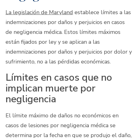
La legislación de Maryland
establece límites a las
indemnizaciones por daños y perjuicios en casos
de negligencia médica. Estos límites máximos
están fijados por ley y se aplican a las
indemnizaciones por daños y perjuicios por dolor y
sufrimiento, no a las pérdidas económicas.
Límites en casos que no
implican muerte por
negligencia
El límite máximo de daños no económicos en
casos de lesiones por negligencia médica se
determina por la fecha en que se produjo el daño,