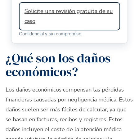
Solicite una revisión gratuita de su
caso
Confidencial y sin compromiso.
¿Qué son los daños
económicos?
Los daños económicos compensan las pérdidas
financieras causadas por negligencia médica. Estos
daños suelen ser más fáciles de calcular, ya que
se basan en facturas, recibos y registros. Estos
daños incluyen el coste de la atención médica