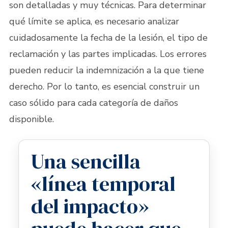
son detalladas y muy técnicas. Para determinar
qué límite se aplica, es necesario analizar
cuidadosamente la fecha de la lesión, el tipo de
reclamación y las partes implicadas. Los errores
pueden reducir la indemnización a la que tiene
derecho. Por lo tanto, es esencial construir un
caso sólido para cada categoría de daños
disponible.
Una sencilla
«línea temporal
del impacto»