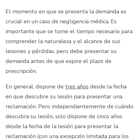
El momento en que se presenta la demanda es
crucial en un caso de negligencia médica. Es
importante que se tome el tiempo necesario para
comprender la naturaleza y el alcance de sus
lesiones y pérdidas, pero debe presentar su
demanda antes de que expire el plazo de
prescripción.
En general, dispone de
tres años
desde la fecha
en que descubre su lesión para presentar una
reclamación. Pero independientemente de cuándo
descubra su lesión, solo dispone de cinco años
desde la fecha de la lesión para presentar la
reclamación (con una excepción limitada para los