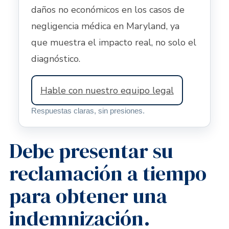
daños no económicos en los casos de
negligencia médica en Maryland, ya
que muestra el impacto real, no solo el
diagnóstico.
Hable con nuestro equipo legal
Respuestas claras, sin presiones.
Debe presentar su
reclamación a tiempo
para obtener una
indemnización.