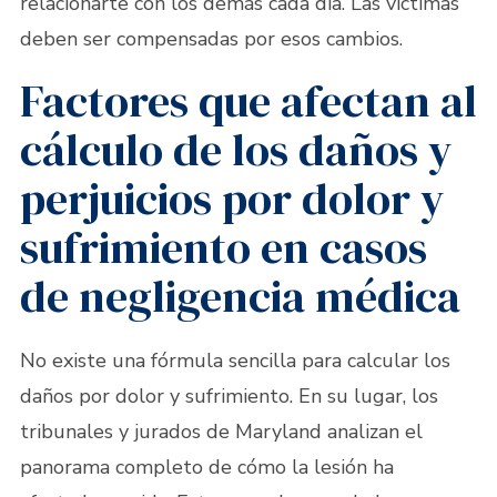
relacionarte con los demás cada día. Las víctimas
deben ser compensadas por esos cambios.
Factores que afectan al
cálculo de los daños y
perjuicios por dolor y
sufrimiento en casos
de negligencia médica
No existe una fórmula sencilla para calcular los
daños por dolor y sufrimiento. En su lugar, los
tribunales y jurados de Maryland analizan el
panorama completo de cómo la lesión ha