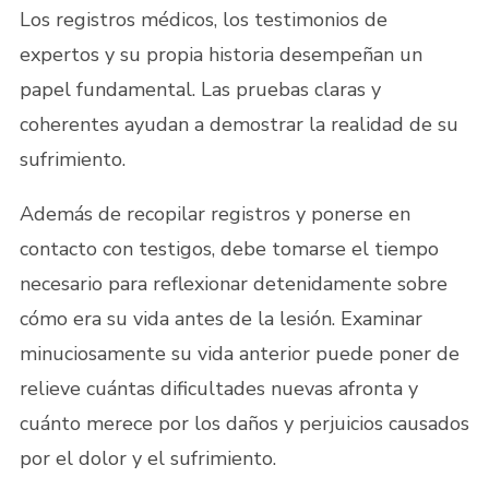
Los registros médicos, los testimonios de
expertos y su propia historia desempeñan un
papel fundamental. Las pruebas claras y
coherentes ayudan a demostrar la realidad de su
sufrimiento.
Además de recopilar registros y ponerse en
contacto con testigos, debe tomarse el tiempo
necesario para reflexionar detenidamente sobre
cómo era su vida antes de la lesión. Examinar
minuciosamente su vida anterior puede poner de
relieve cuántas dificultades nuevas afronta y
cuánto merece por los daños y perjuicios causados
por el dolor y el sufrimiento.