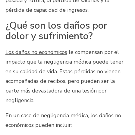
pasada y futura, la pérdida de salarios y la
pérdida de capacidad de ingresos.
¿Qué son los daños por
dolor y sufrimiento?
Los daños no económicos
le compensan por el
impacto que la negligencia médica puede tener
en su calidad de vida. Estas pérdidas no vienen
acompañadas de recibos, pero pueden ser la
parte más devastadora de una lesión por
negligencia.
En un caso de negligencia médica, los daños no
económicos pueden incluir: