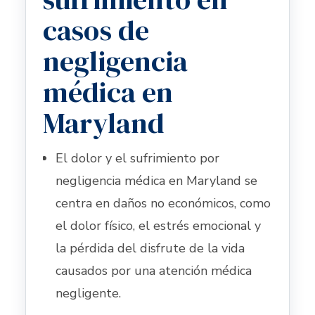
casos de
negligencia
médica en
Maryland
El dolor y el sufrimiento por
negligencia médica en Maryland se
centra en daños no económicos, como
el dolor físico, el estrés emocional y
la pérdida del disfrute de la vida
causados por una atención médica
negligente.