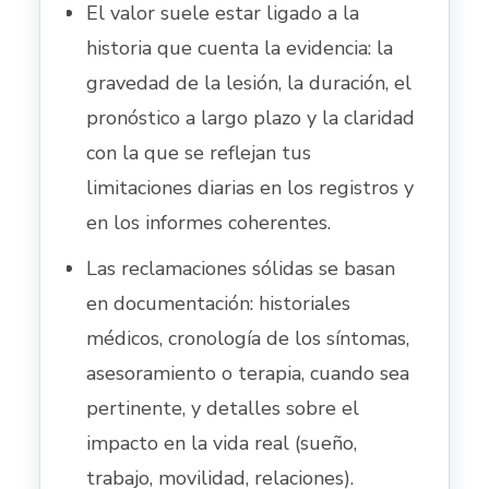
El valor suele estar ligado a la
historia que cuenta la evidencia: la
gravedad de la lesión, la duración, el
pronóstico a largo plazo y la claridad
con la que se reflejan tus
limitaciones diarias en los registros y
en los informes coherentes.
Las reclamaciones sólidas se basan
en documentación: historiales
médicos, cronología de los síntomas,
asesoramiento o terapia, cuando sea
pertinente, y detalles sobre el
impacto en la vida real (sueño,
trabajo, movilidad, relaciones).