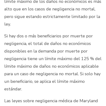
límite máximo de los daños no económicos es más
alto que en los casos de negligencia no mortal,
pero sigue estando estrictamente limitado por la
ley.
Si hay dos o más beneficiarios por muerte por
negligencia, el total de daños no económicos
disponibles en la demanda por muerte por
negligencia tiene un límite máximo del 125 % del
límite máximo de daños no económicos aplicable
para un caso de negligencia no mortal. Si solo hay
un beneficiario, se aplica el límite máximo
estándar.
Las leyes sobre negligencia médica de Maryland