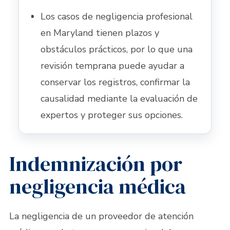
Los casos de negligencia profesional
en Maryland tienen plazos y
obstáculos prácticos, por lo que una
revisión temprana puede ayudar a
conservar los registros, confirmar la
causalidad mediante la evaluación de
expertos y proteger sus opciones.
Indemnización por
negligencia médica
La negligencia de un proveedor de atención