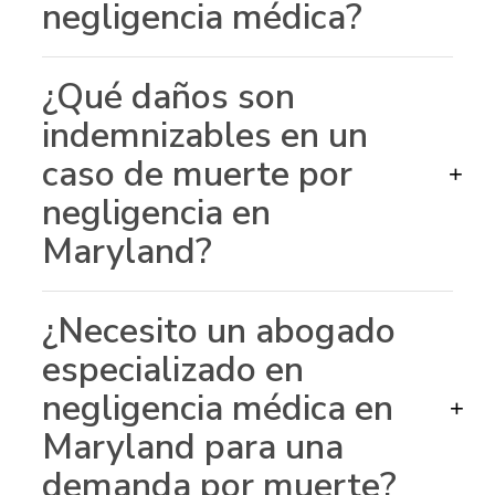
negligencia médica?
¿Qué daños son
indemnizables en un
caso de muerte por
+
negligencia en
Maryland?
¿Necesito un abogado
especializado en
negligencia médica en
+
Maryland para una
demanda por muerte?