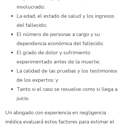
involucrado;
La edad, el estado de salud y los ingresos
del fallecido;
El número de personas a cargo y su
dependencia económica del fallecido;
El grado de dolor y sufrimiento
experimentado antes de la muerte;
La calidad de las pruebas y los testimonios
de los expertos; y
Tanto si el caso se resuelve como si llega a
juicio.
Un abogado con experiencia en negligencia
médica evaluará estos factores para estimar el