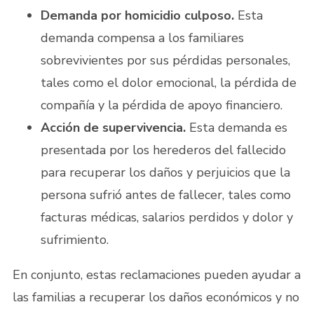
Demanda por homicidio culposo.
Esta
demanda compensa a los familiares
sobrevivientes por sus pérdidas personales,
tales como el dolor emocional, la pérdida de
compañía y la pérdida de apoyo financiero.
Acción de supervivencia.
Esta demanda es
presentada por los herederos del fallecido
para recuperar los daños y perjuicios que la
persona sufrió antes de fallecer, tales como
facturas médicas, salarios perdidos y dolor y
sufrimiento.
En conjunto, estas reclamaciones pueden ayudar a
las familias a recuperar los daños económicos y no