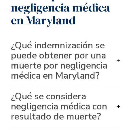
negligencia médica
en Maryland
¿Qué indemnización se
puede obtener por una
+
muerte por negligencia
médica en Maryland?
¿Qué se considera
negligencia médica con
+
resultado de muerte?