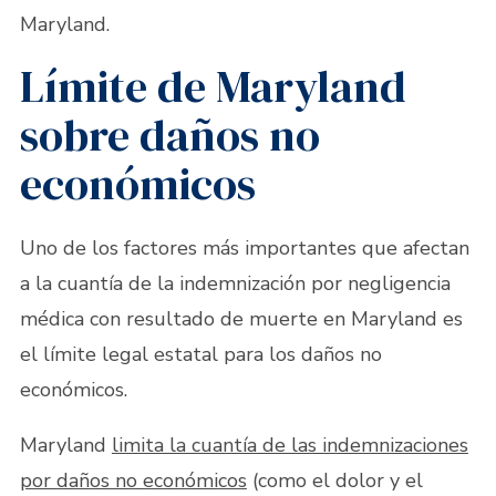
Maryland.
Límite de Maryland
sobre daños no
económicos
Uno de los factores más importantes que afectan
a la cuantía de la indemnización por negligencia
médica con resultado de muerte en Maryland es
el límite legal estatal para los daños no
económicos.
Maryland
limita la cuantía de las indemnizaciones
por daños no económicos
(como el dolor y el