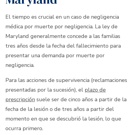
El tiempo es crucial en un caso de negligencia
médica por muerte por negligencia. La ley de
Maryland generalmente concede a las familias
tres años desde la fecha del fallecimiento para
presentar una demanda por muerte por
negligencia.
Para las acciones de supervivencia (reclamaciones
presentadas por la sucesión), el
plazo de
prescripción
suele ser de cinco años a partir de la
fecha de la lesión o de tres años a partir del
momento en que se descubrió la lesión, lo que
ocurra primero.