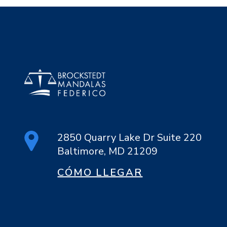
2850 Quarry Lake Dr Suite 220
Baltimore, MD 21209
CÓMO LLEGAR