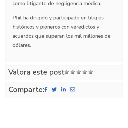
como litigante de negligencia médica.
Phil ha dirigido y participado en litigios
históricos y pioneros con veredictos y
acuerdos que superan los mil millones de
dólares.
Valora este post
Comparte: