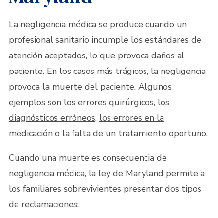
La negligencia médica se produce cuando un
profesional sanitario incumple los estándares de
atención aceptados, lo que provoca daños al
paciente. En los casos más trágicos, la negligencia
provoca la muerte del paciente. Algunos
ejemplos son
los errores quirúrgicos
,
los
diagnósticos erróneos
,
los errores en la
medicación
o la falta de un tratamiento oportuno.
Cuando una muerte es consecuencia de
negligencia médica, la ley de Maryland permite a
los familiares sobrevivientes presentar dos tipos
de reclamaciones: