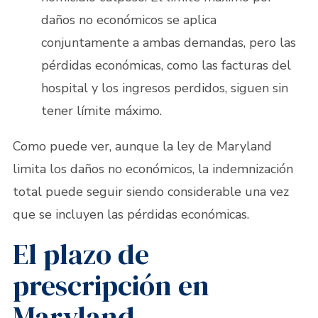
daños no económicos se aplica
conjuntamente a ambas demandas, pero las
pérdidas económicas, como las facturas del
hospital y los ingresos perdidos, siguen sin
tener límite máximo.
Como puede ver, aunque la ley de Maryland
limita los daños no económicos, la indemnización
total puede seguir siendo considerable una vez
que se incluyen las pérdidas económicas.
El plazo de
prescripción en
Maryland