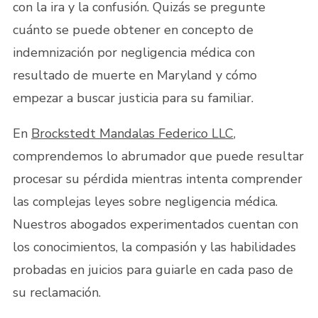
con la ira y la confusión. Quizás se pregunte
cuánto se puede obtener en concepto de
indemnización por negligencia médica con
resultado de muerte en Maryland y cómo
empezar a buscar justicia para su familiar.
En
Brockstedt Mandalas Federico LLC
,
comprendemos lo abrumador que puede resultar
procesar su pérdida mientras intenta comprender
las complejas leyes sobre negligencia médica.
Nuestros abogados experimentados cuentan con
los conocimientos, la compasión y las habilidades
probadas en juicios para guiarle en cada paso de
su reclamación.