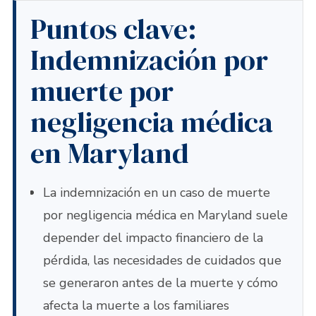
Puntos clave:
Indemnización por
muerte por
negligencia médica
en Maryland
La indemnización en un caso de muerte
por negligencia médica en Maryland suele
depender del impacto financiero de la
pérdida, las necesidades de cuidados que
se generaron antes de la muerte y cómo
afecta la muerte a los familiares