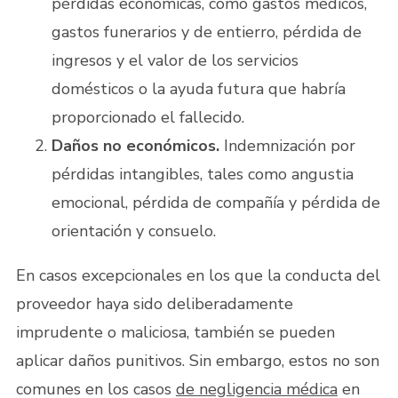
pérdidas económicas, como gastos médicos,
gastos funerarios y de entierro, pérdida de
ingresos y el valor de los servicios
domésticos o la ayuda futura que habría
proporcionado el fallecido.
Daños no económicos.
Indemnización por
pérdidas intangibles, tales como angustia
emocional, pérdida de compañía y pérdida de
orientación y consuelo.
En casos excepcionales en los que la conducta del
proveedor haya sido deliberadamente
imprudente o maliciosa, también se pueden
aplicar daños punitivos. Sin embargo, estos no son
comunes en los casos
de negligencia médica
en