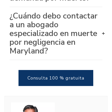
¿Cuándo debo contactar
a un abogado
especializado en muerte
+
por negligencia en
Maryland?
Consulta 100 % gratuita