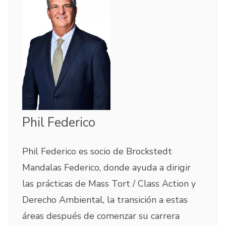
Phil Federico
Phil Federico es socio de Brockstedt
Mandalas Federico, donde ayuda a dirigir
las prácticas de Mass Tort / Class Action y
Derecho Ambiental, la transición a estas
áreas después de comenzar su carrera