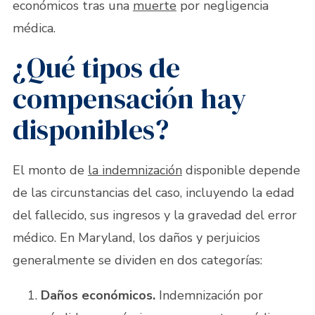
económicos tras una
muerte
por negligencia
médica.
¿Qué tipos de
compensación hay
disponibles?
El monto de
la indemnización
disponible depende
de las circunstancias del caso, incluyendo la edad
del fallecido, sus ingresos y la gravedad del error
médico. En Maryland, los daños y perjuicios
generalmente se dividen en dos categorías:
Daños económicos.
Indemnización por