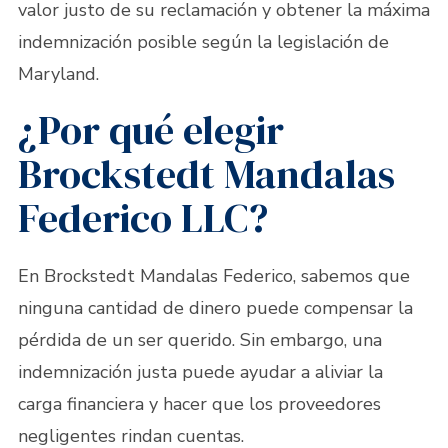
valor justo de su reclamación y obtener la máxima
indemnización posible según la legislación de
Maryland.
¿Por qué elegir
Brockstedt Mandalas
Federico LLC?
En Brockstedt Mandalas Federico, sabemos que
ninguna cantidad de dinero puede compensar la
pérdida de un ser querido. Sin embargo, una
indemnización justa puede ayudar a aliviar la
carga financiera y hacer que los proveedores
negligentes rindan cuentas.