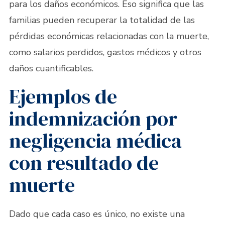
para los daños económicos. Eso significa que las
familias pueden recuperar la totalidad de las
pérdidas económicas relacionadas con la muerte,
como
salarios perdidos
, gastos médicos y otros
daños cuantificables.
Ejemplos de
indemnización por
negligencia médica
con resultado de
muerte
Dado que cada caso es único, no existe una