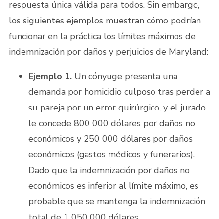
respuesta única válida para todos. Sin embargo,
los siguientes ejemplos muestran cómo podrían
funcionar en la práctica los límites máximos de
indemnización por daños y perjuicios de Maryland:
Ejemplo 1.
Un cónyuge presenta una
demanda por homicidio culposo tras perder a
su pareja por un error quirúrgico, y el jurado
le concede 800 000 dólares por daños no
económicos y 250 000 dólares por daños
económicos (gastos médicos y funerarios).
Dado que la indemnización por daños no
económicos es inferior al límite máximo, es
probable que se mantenga la indemnización
total de 1 050 000 dólares.