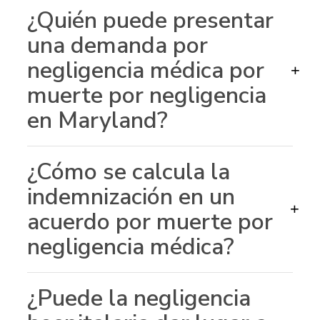
¿Quién puede presentar
una demanda por
negligencia médica por
+
muerte por negligencia
en Maryland?
¿Cómo se calcula la
indemnización en un
+
acuerdo por muerte por
negligencia médica?
¿Puede la negligencia