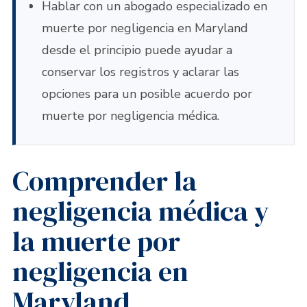
Hablar con un abogado especializado en
muerte por negligencia en Maryland
desde el principio puede ayudar a
conservar los registros y aclarar las
opciones para un posible acuerdo por
muerte por negligencia médica.
Comprender la
negligencia médica y
la muerte por
negligencia en
Maryland