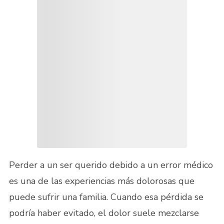
Perder a un ser querido debido a un error médico
es una de las experiencias más dolorosas que
puede sufrir una familia. Cuando esa pérdida se
podría haber evitado, el dolor suele mezclarse