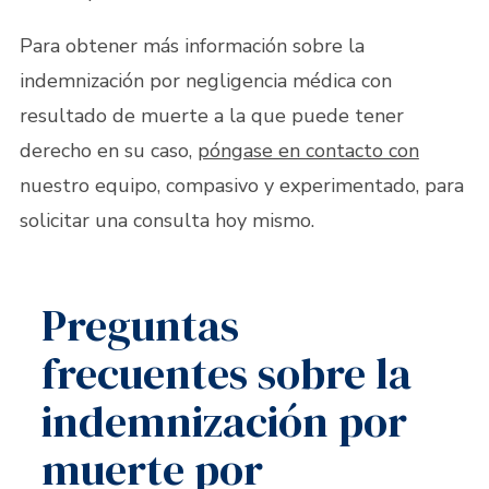
Para obtener más información sobre la
indemnización por negligencia médica con
resultado de muerte a la que puede tener
derecho en su caso,
póngase en contacto con
nuestro equipo, compasivo y experimentado, para
solicitar una consulta hoy mismo.
Preguntas
frecuentes sobre la
indemnización por
muerte por