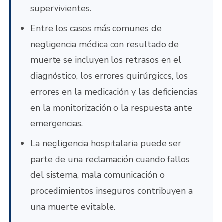
supervivientes.
Entre los casos más comunes de
negligencia médica con resultado de
muerte se incluyen los retrasos en el
diagnóstico, los errores quirúrgicos, los
errores en la medicación y las deficiencias
en la monitorización o la respuesta ante
emergencias.
La negligencia hospitalaria puede ser
parte de una reclamación cuando fallos
del sistema, mala comunicación o
procedimientos inseguros contribuyen a
una muerte evitable.