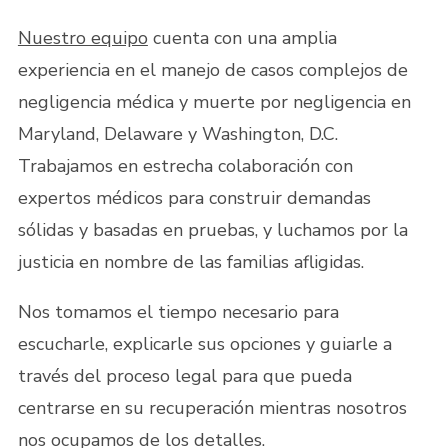
Nuestro equipo
cuenta con una amplia
experiencia en el manejo de casos complejos de
negligencia médica y muerte por negligencia en
Maryland, Delaware y Washington, D.C.
Trabajamos en estrecha colaboración con
expertos médicos para construir demandas
sólidas y basadas en pruebas, y luchamos por la
justicia en nombre de las familias afligidas.
Nos tomamos el tiempo necesario para
escucharle, explicarle sus opciones y guiarle a
través del proceso legal para que pueda
centrarse en su recuperación mientras nosotros
nos ocupamos de los detalles.