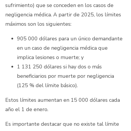
sufrimiento) que se conceden en los casos de
negligencia médica. A partir de 2025, los límites
máximos son los siguientes:
905 000 dólares para un único demandante
en un caso de negligencia médica que
implica lesiones o muerte; y
1 131 250 dólares si hay dos o más
beneficiarios por muerte por negligencia
(125 % del límite básico).
Estos límites aumentan en 15 000 dólares cada
año el 1 de enero.
Es importante destacar que no existe tal límite