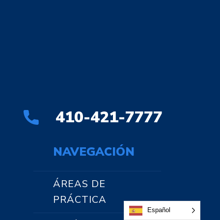
410-421-7777
NAVEGACIÓN
ÁREAS DE
PRÁCTICA
Español