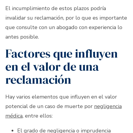
El incumplimiento de estos plazos podría
invalidar su reclamación, por lo que es importante
que consulte con un abogado con experiencia lo
antes posible.
Factores que influyen
en el valor de una
reclamación
Hay varios elementos que influyen en el valor
potencial de un caso de muerte por
negligencia
médica
, entre ellos:
El grado de negligencia o imprudencia