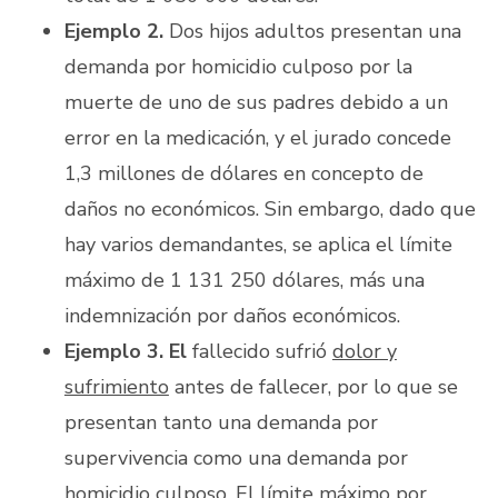
Ejemplo 2.
Dos hijos adultos presentan una
demanda por homicidio culposo por la
muerte de uno de sus padres debido a un
error en la medicación, y el jurado concede
1,3 millones de dólares en concepto de
daños no económicos. Sin embargo, dado que
hay varios demandantes, se aplica el límite
máximo de 1 131 250 dólares, más una
indemnización por daños económicos.
Ejemplo 3. El
fallecido sufrió
dolor y
sufrimiento
antes de fallecer, por lo que se
presentan tanto una demanda por
supervivencia como una demanda por
homicidio culposo. El límite máximo por